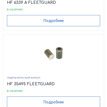
HF 6339 A FLEETGUARD
в наличии
Подробнее
ГИДРАВЛИЧЕСКИЙ ФИЛЬТР
HF 35495 FLEETGUARD
в наличии
Подробнее