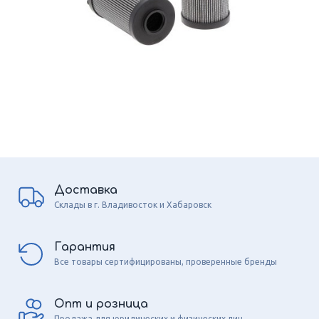
Доставка
Склады в г. Владивосток и Хабаровск
Гарантия
Все товары сертифицированы, проверенные бренды
Опт и розница
Продажа для юридических и физических лиц