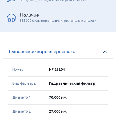
Наличие
985 000 фильтров в наличии, оригиналы и аналоги
Технические характеристики
Номер:
HF 35204
Вид фильтра:
Гидравлический фильтр
Диаметр 1:
70.000
мм.
Диаметр 2:
27.000
мм.