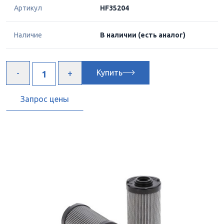
Артикул
HF35204
Наличие
В наличии
(есть аналог)
Купить
Запрос цены