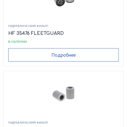
ГИДРАВЛИЧЕСКИЙ ФИЛЬТР
HF 35476 FLEETGUARD
в наличии
Подробнее
ГИДРАВЛИЧЕСКИЙ ФИЛЬТР