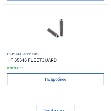
ГИДРАВЛИЧЕСКИЙ ФИЛЬТР
HF 35543 FLEETGUARD
в наличии
Подробнее
Все фильтры