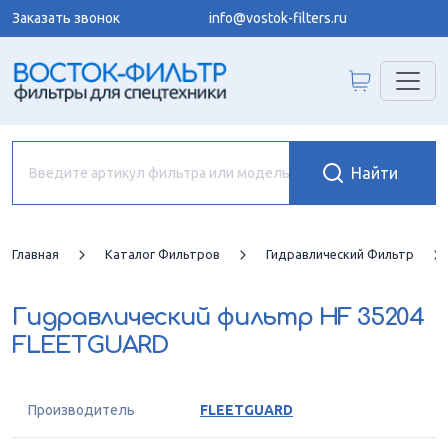
Заказать звонок
info@vostok-filters.ru
Главная
Каталог Фильтров
Гидравлический Фильтр
Гидравлический фильтр
HF 35204
FLEETGUARD
Производитель
FLEETGUARD