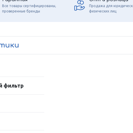
Все товары сертифицированы,
Продажа для юридическ
проверенные бренды
физических лиц
стики
й фильтр