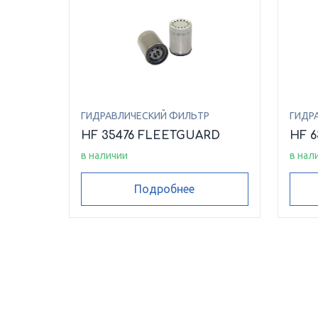
ГИДРАВЛИЧЕСКИЙ ФИЛЬТР
ГИДР
HF 35476 FLEETGUARD
HF 
в наличии
в нал
Подробнее