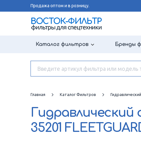
Продажа оптом и в розницу.
Каталог фильтров
Бренды 
Главная
Каталог Фильтров
Гидравлически
Гидравлический
35201 FLEETGUAR