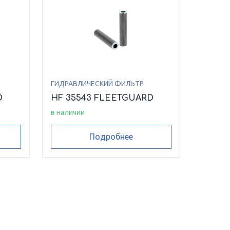
ГИДРАВЛИЧЕСКИЙ ФИЛЬТР
D
HF 35543 FLEETGUARD
в наличии
Подробнее