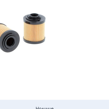
Наличие