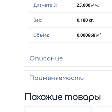
Диаметр 3:
25.000
мм.
Вес:
0.180
кг.
3
Объём:
0.000668
м
Описание
Применяемость
Похожие товары