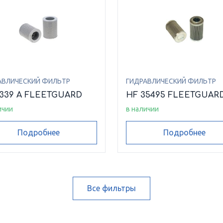
АВЛИЧЕСКИЙ ФИЛЬТР
ГИДРАВЛИЧЕСКИЙ ФИЛЬТР
6339 A FLEETGUARD
HF 35495 FLEETGUAR
ичии
в наличии
Подробнее
Подробнее
Все фильтры