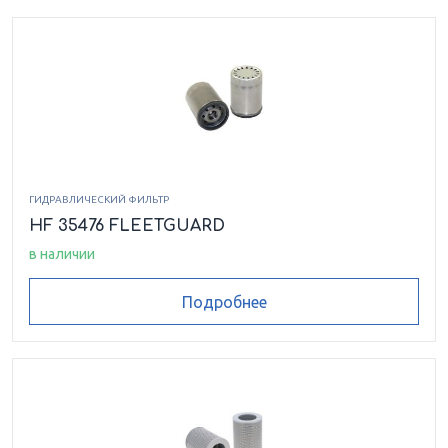
ГИДРАВЛИЧЕСКИЙ ФИЛЬТР
HF 35476 FLEETGUARD
в наличии
Подробнее