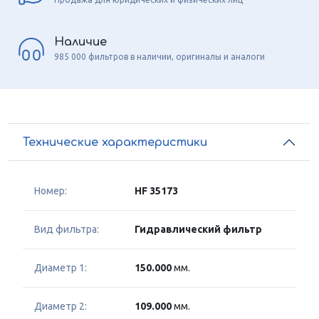
Наличие
985 000 фильтров в наличии, оригиналы и аналоги
Технические характеристики
Номер:
HF 35173
Вид фильтра:
Гидравлический фильтр
Диаметр 1:
150.000
мм.
Диаметр 2:
109.000
мм.