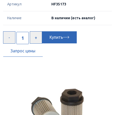
Артикул
HF35173
Наличие
В наличии
(есть аналог)
Купить
Запрос цены