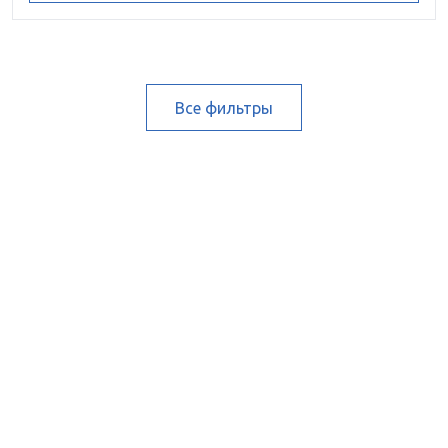
Все фильтры