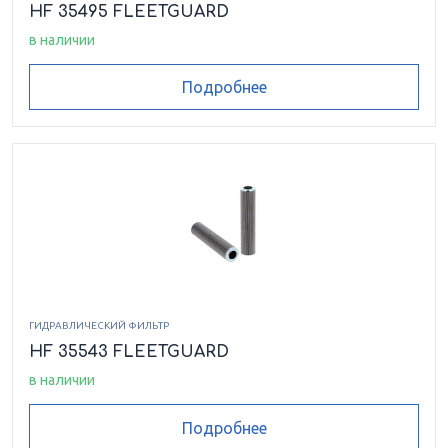
HF 35495 FLEETGUARD
в наличии
Подробнее
ГИДРАВЛИЧЕСКИЙ ФИЛЬТР
HF 35543 FLEETGUARD
в наличии
Подробнее