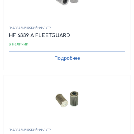
ГИДРАВЛИЧЕСКИЙ ФИЛЬТР
HF 6339 A FLEETGUARD
в наличии
Подробнее
ГИДРАВЛИЧЕСКИЙ ФИЛЬТР