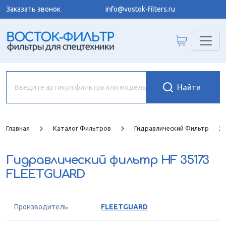
Заказать звонок
info@vostok-filters.ru
Главная
Каталог Фильтров
Гидравлический Фильтр
Гидравлический фильтр
HF 35173
FLEETGUARD
Производитель
FLEETGUARD