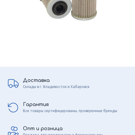
Доставка
Склады в г. Владивосток и Хабаровск
Гарантия
Все товары сертифицированы, проверенные бренды
Опт и розница
Продажа для юридических и физических лиц