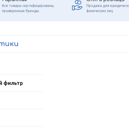
Все товары сертифицированы,
Продажа для юридическ
проверенные бренды
физических лиц
стики
й фильтр