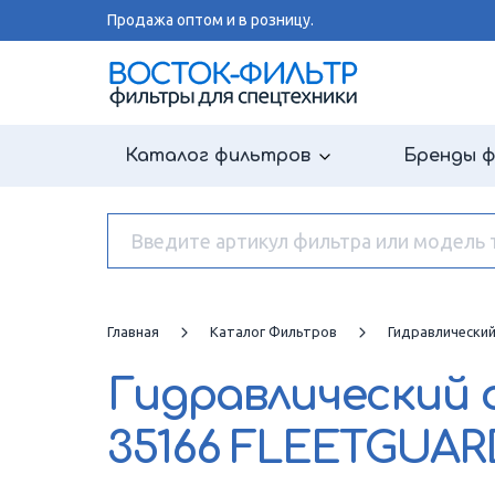
Продажа оптом и в розницу.
Каталог фильтров
Бренды 
Главная
Каталог Фильтров
Гидравлически
Гидравлический
35166 FLEETGUAR