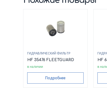
Похожие товары
ГИДРАВЛИЧЕСКИЙ ФИЛЬТР
ГИДР
HF 35476 FLEETGUARD
HF 
в наличии
в нал
Подробнее