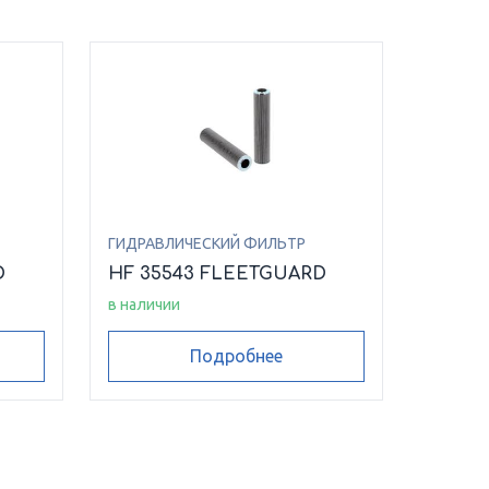
ГИДРАВЛИЧЕСКИЙ ФИЛЬТР
D
HF 35543 FLEETGUARD
в наличии
Подробнее