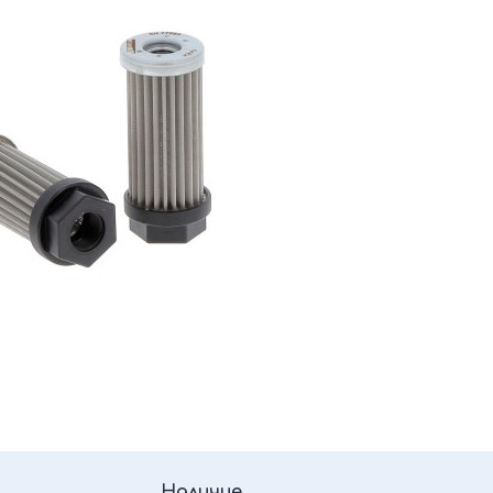
Наличие