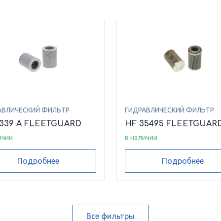
АВЛИЧЕСКИЙ ФИЛЬТР
ГИДРАВЛИЧЕСКИЙ ФИЛЬТР
6339 A FLEETGUARD
HF 35495 FLEETGUAR
ичии
в наличии
Подробнее
Подробнее
Все фильтры