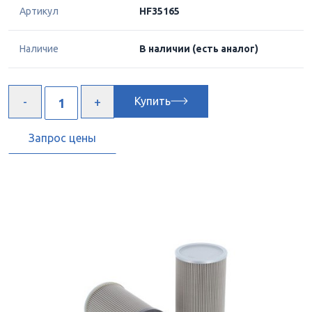
Артикул
HF35165
Наличие
В наличии
(есть аналог)
Купить
Запрос цены