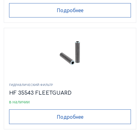
Подробнее
ГИДРАВЛИЧЕСКИЙ ФИЛЬТР
HF 35543 FLEETGUARD
в наличии
Подробнее