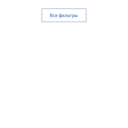
Все фильтры