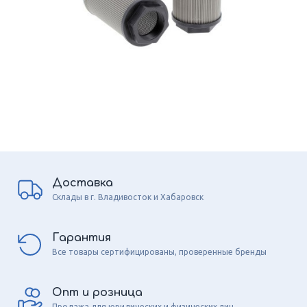
Доставка
Склады в г. Владивосток и Хабаровск
Гарантия
Все товары сертифицированы, проверенные бренды
Опт и розница
Продажа для юридических и физических лиц