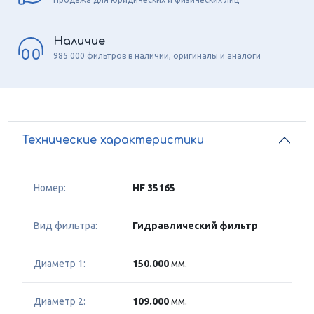
Наличие
985 000 фильтров в наличии, оригиналы и аналоги
Технические характеристики
Номер:
HF 35165
Вид фильтра:
Гидравлический фильтр
Диаметр 1:
150.000
мм.
Диаметр 2:
109.000
мм.