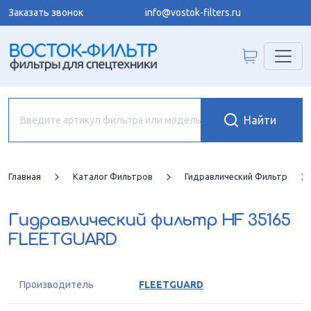
Заказать звонок
info@vostok-filters.ru
Главная
Каталог Фильтров
Гидравлический Фильтр
Гидравлический фильтр
HF 35165
FLEETGUARD
Производитель
FLEETGUARD