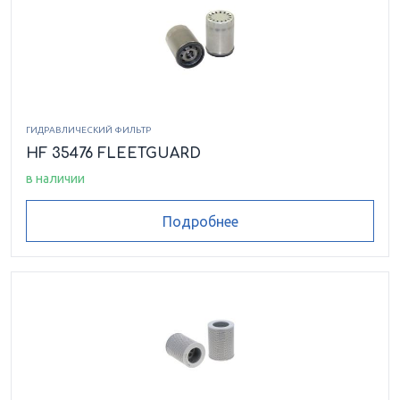
ГИДРАВЛИЧЕСКИЙ ФИЛЬТР
HF 35476 FLEETGUARD
в наличии
Подробнее