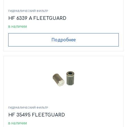
ГИДРАВЛИЧЕСКИЙ ФИЛЬТР
HF 6339 A FLEETGUARD
в наличии
Подробнее
ГИДРАВЛИЧЕСКИЙ ФИЛЬТР
HF 35495 FLEETGUARD
в наличии