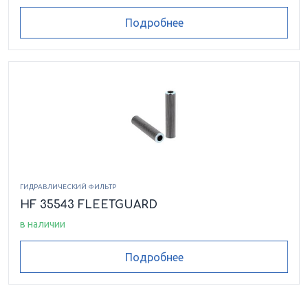
Подробнее
ГИДРАВЛИЧЕСКИЙ ФИЛЬТР
HF 35543 FLEETGUARD
в наличии
Подробнее