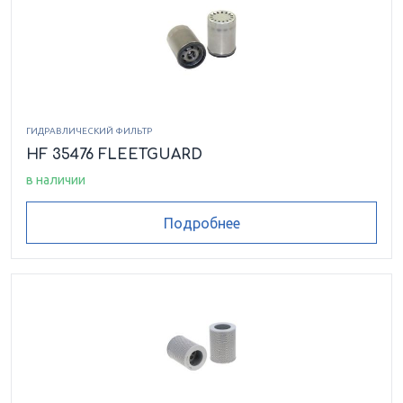
ГИДРАВЛИЧЕСКИЙ ФИЛЬТР
HF 35476 FLEETGUARD
в наличии
Подробнее