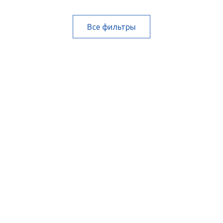
Все фильтры