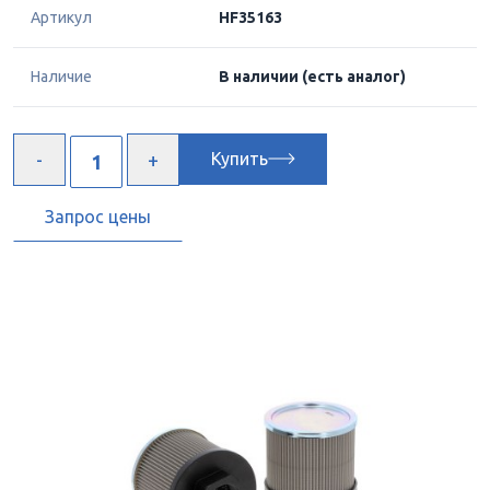
Артикул
HF35163
Наличие
В наличии
(есть аналог)
Купить
Запрос цены