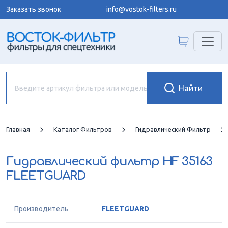
Заказать звонок
info@vostok-filters.ru
Главная
Каталог Фильтров
Гидравлический Фильтр
Гидравлический фильтр
HF 35163
FLEETGUARD
Производитель
FLEETGUARD