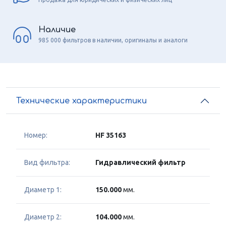
Наличие
985 000 фильтров в наличии, оригиналы и аналоги
Технические характеристики
Номер:
HF 35163
Вид фильтра:
Гидравлический фильтр
Диаметр 1:
150.000
мм.
Диаметр 2:
104.000
мм.