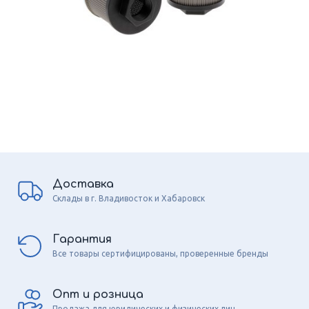
Доставка
Склады в г. Владивосток и Хабаровск
Гарантия
Все товары сертифицированы, проверенные бренды
Опт и розница
Продажа для юридических и физических лиц