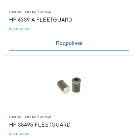
ГИДРАВЛИЧЕСКИЙ ФИЛЬТР
HF 6339 A FLEETGUARD
в наличии
Подробнее
ГИДРАВЛИЧЕСКИЙ ФИЛЬТР
HF 35495 FLEETGUARD
в наличии