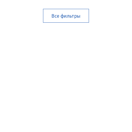
Все фильтры