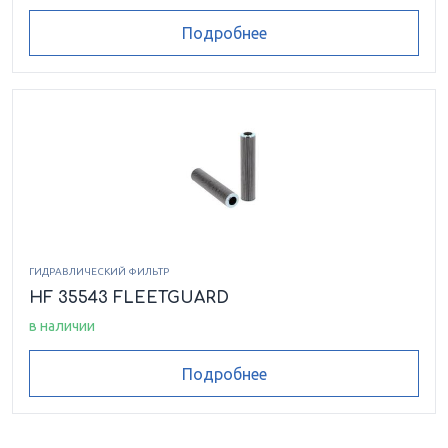
Подробнее
ГИДРАВЛИЧЕСКИЙ ФИЛЬТР
HF 35543 FLEETGUARD
в наличии
Подробнее