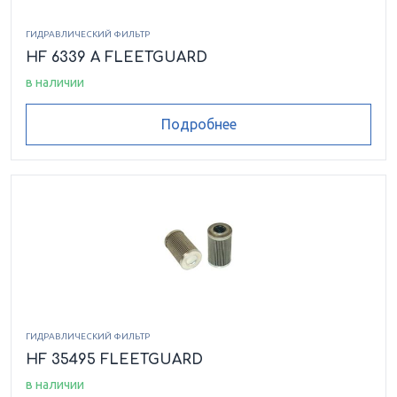
ГИДРАВЛИЧЕСКИЙ ФИЛЬТР
HF 6339 A FLEETGUARD
в наличии
Подробнее
ГИДРАВЛИЧЕСКИЙ ФИЛЬТР
HF 35495 FLEETGUARD
в наличии