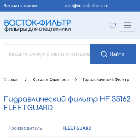
Заказать звонок
info@vostok-filters.ru
Главная
Каталог Фильтров
Гидравлический Фильтр
Гидравлический фильтр
HF 35162
FLEETGUARD
Производитель
FLEETGUARD