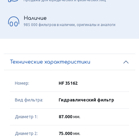
Наличие
985 000 фильтров в наличии, оригиналы и аналоги
Технические характеристики
Номер:
HF 35162
Вид фильтра:
Гидравлический фильтр
Диаметр 1:
87.000
мм.
Диаметр 2:
75.000
мм.