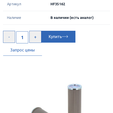
Артикул
HF35162
Наличие
В наличии
(есть аналог)
Купить
Запрос цены