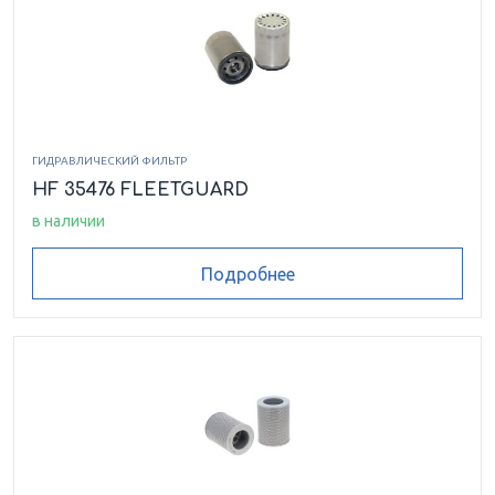
ГИДРАВЛИЧЕСКИЙ ФИЛЬТР
HF 35476 FLEETGUARD
в наличии
Подробнее