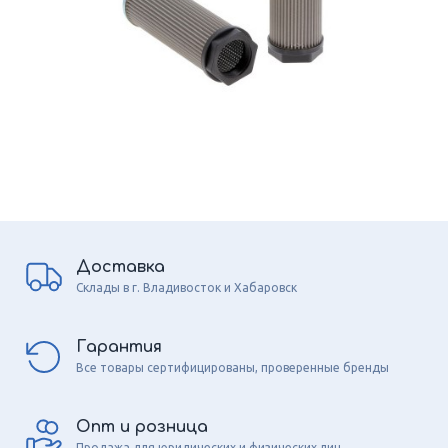
Доставка
Склады в г. Владивосток и Хабаровск
Гарантия
Все товары сертифицированы, проверенные бренды
Опт и розница
Продажа для юридических и физических лиц