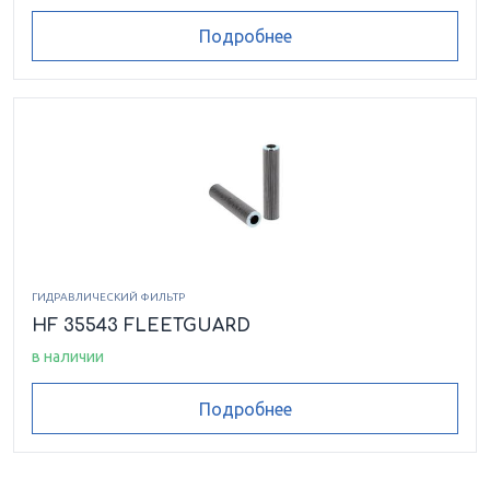
Подробнее
ГИДРАВЛИЧЕСКИЙ ФИЛЬТР
HF 35543 FLEETGUARD
в наличии
Подробнее