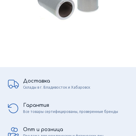
Доставка
Склады в г. Владивосток и Хабаровск
Гарантия
Все товары сертифицированы, проверенные бренды
Опт и розница
Продажа для юридических и физических лиц