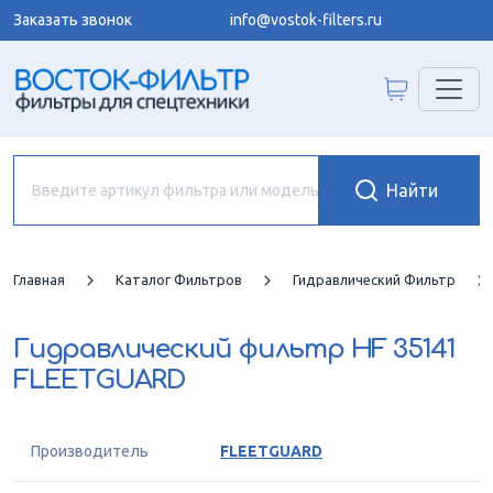
Заказать звонок
info@vostok-filters.ru
Главная
Каталог Фильтров
Гидравлический Фильтр
Гидравлический фильтр
HF 35141
FLEETGUARD
Производитель
FLEETGUARD