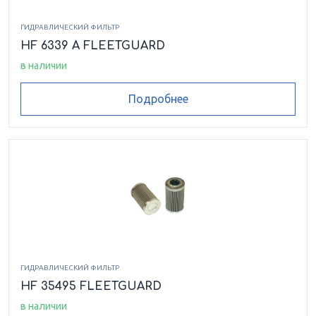
ГИДРАВЛИЧЕСКИЙ ФИЛЬТР
HF 6339 A FLEETGUARD
в наличии
Подробнее
ГИДРАВЛИЧЕСКИЙ ФИЛЬТР
HF 35495 FLEETGUARD
в наличии