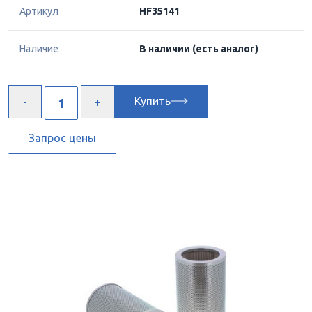
Артикул
HF35141
Наличие
В наличии
(есть аналог)
Купить
Запрос цены