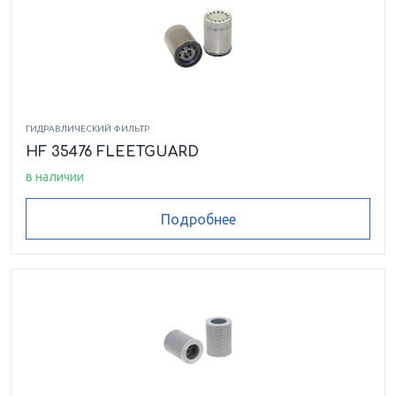
ГИДРАВЛИЧЕСКИЙ ФИЛЬТР
HF 35476 FLEETGUARD
в наличии
Подробнее