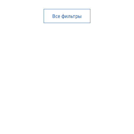
Все фильтры