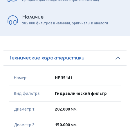
Наличие
985 000 фильтров в наличии, оригиналы и аналоги
Технические характеристики
Номер:
HF 35141
Вид фильтра:
Гидравлический фильтр
Диаметр 1:
202.000
мм.
Диаметр 2:
150.000
мм.