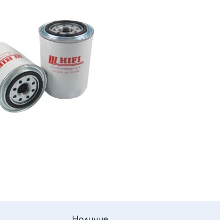
Наличие