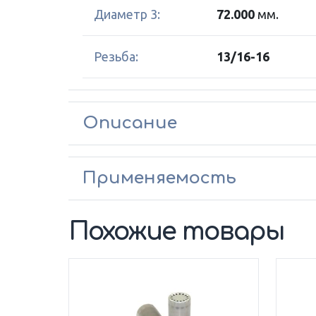
Диаметр 3:
72.000
мм.
Резьба:
13/16-16
Описание
Применяемость
Похожие товары