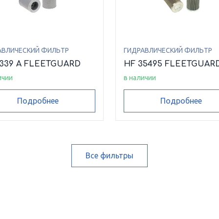
АВЛИЧЕСКИЙ ФИЛЬТР
ГИДРАВЛИЧЕСКИЙ ФИЛЬТР
6339 A FLEETGUARD
HF 35495 FLEETGUAR
ичии
в наличии
Подробнее
Подробнее
Все фильтры