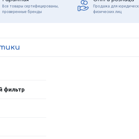
Все товары сертифицированы,
Продажа для юридическ
проверенные бренды
физических лиц
стики
й фильтр