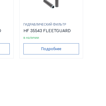
ГИДРАВЛИЧЕСКИЙ ФИЛЬТР
D
HF 35543 FLEETGUARD
в наличии
Подробнее