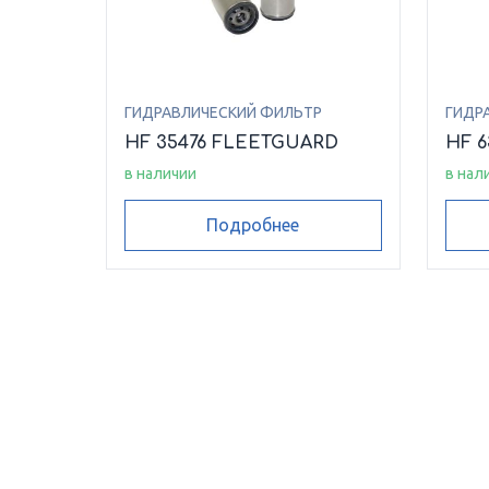
ГИДРАВЛИЧЕСКИЙ ФИЛЬТР
ГИДР
HF 35476 FLEETGUARD
HF 
в наличии
в нал
Подробнее