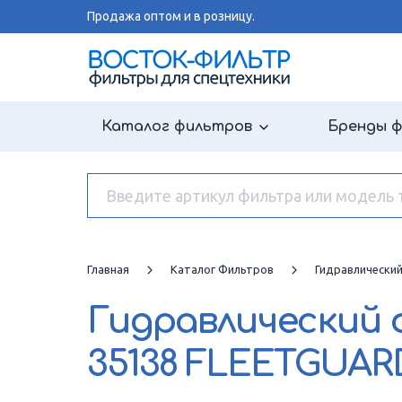
Продажа оптом и в розницу.
Каталог фильтров
Бренды 
Главная
Каталог Фильтров
Гидравлически
Гидравлический
35138 FLEETGUAR