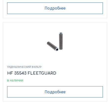
Подробнее
ГИДРАВЛИЧЕСКИЙ ФИЛЬТР
HF 35543 FLEETGUARD
в наличии
Подробнее