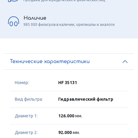
Наличие
985 000 фильтров в наличии, оригиналы и аналоги
Технические характеристики
Номер:
HF 35131
Вид фильтра:
Гидравлический фильтр
Диаметр 1:
126.000
мм.
Диаметр 2:
92.000
мм.