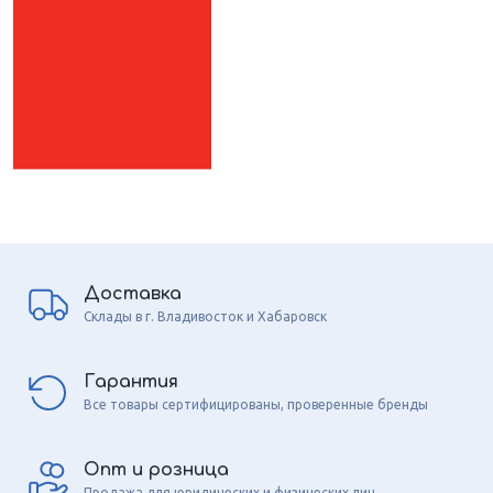
Доставка
Склады в г. Владивосток и Хабаровск
Гарантия
Все товары сертифицированы, проверенные бренды
Опт и розница
Продажа для юридических и физических лиц