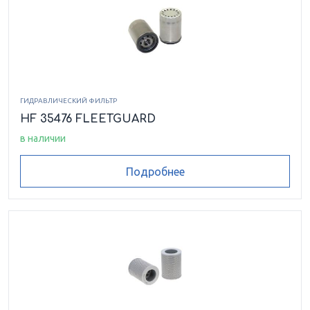
ГИДРАВЛИЧЕСКИЙ ФИЛЬТР
HF 35476 FLEETGUARD
в наличии
Подробнее