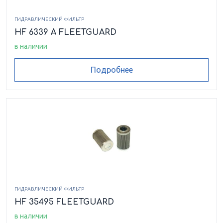
ГИДРАВЛИЧЕСКИЙ ФИЛЬТР
HF 6339 A FLEETGUARD
в наличии
Подробнее
ГИДРАВЛИЧЕСКИЙ ФИЛЬТР
HF 35495 FLEETGUARD
в наличии