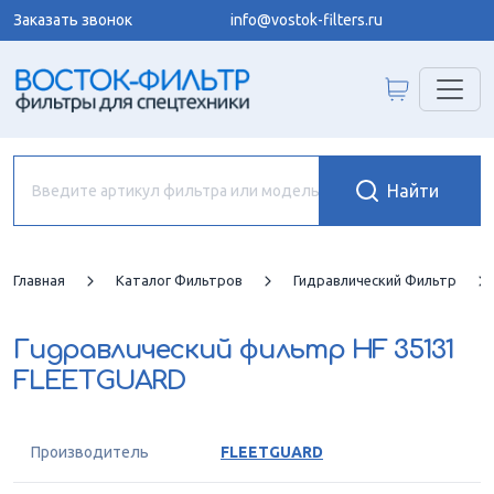
Заказать звонок
info@vostok-filters.ru
Главная
Каталог Фильтров
Гидравлический Фильтр
Гидравлический фильтр
HF 35131
FLEETGUARD
Производитель
FLEETGUARD