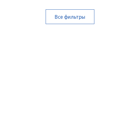
Все фильтры