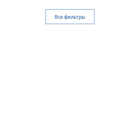
Все фильтры