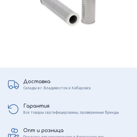
Доставка
Склады в г. Владивосток и Хабаровск
Гарантия
Все товары сертифицированы, проверенные бренды
Опт и розница
Продажа для юридических и физических лиц