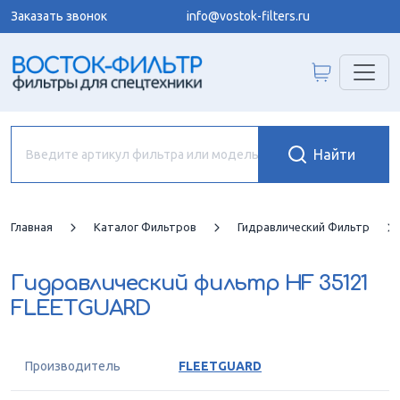
Заказать звонок
info@vostok-filters.ru
Главная
Каталог Фильтров
Гидравлический Фильтр
Гидравлический фильтр
HF 35121
FLEETGUARD
Производитель
FLEETGUARD