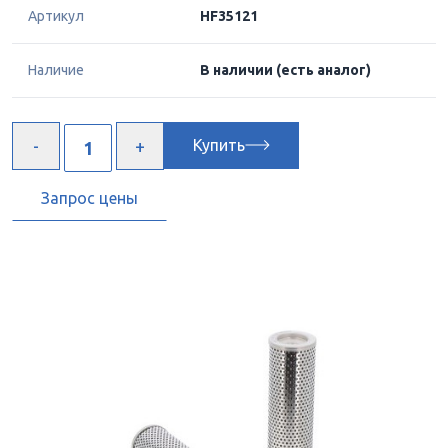
Артикул
HF35121
Наличие
В наличии
(есть аналог)
Купить
Запрос цены