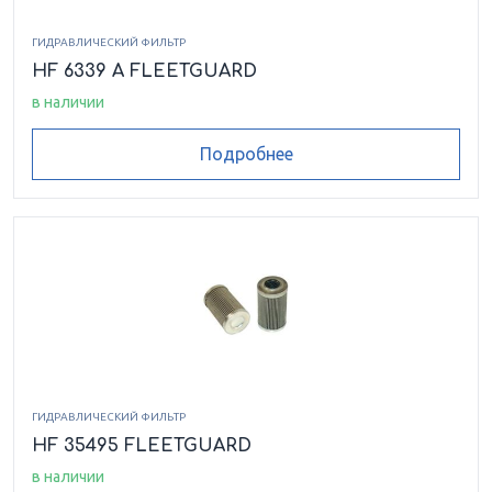
ГИДРАВЛИЧЕСКИЙ ФИЛЬТР
HF 6339 A FLEETGUARD
в наличии
Подробнее
ГИДРАВЛИЧЕСКИЙ ФИЛЬТР
HF 35495 FLEETGUARD
в наличии