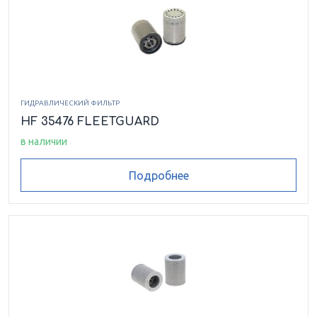
ГИДРАВЛИЧЕСКИЙ ФИЛЬТР
HF 35476 FLEETGUARD
в наличии
Подробнее