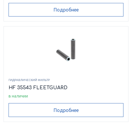
Подробнее
ГИДРАВЛИЧЕСКИЙ ФИЛЬТР
HF 35543 FLEETGUARD
в наличии
Подробнее