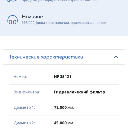
Наличие
985 000 фильтров в наличии, оригиналы и аналоги
Технические характеристики
Номер:
HF 35121
Вид фильтра:
Гидравлический фильтр
Диаметр 1:
72.000
мм.
Диаметр 2:
45.000
мм.