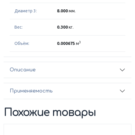
Диаметр 3:
8.000
мм.
Вес:
0.300
кг.
3
Объём:
0.000675
м
Описание
Применяемость
Похожие товары