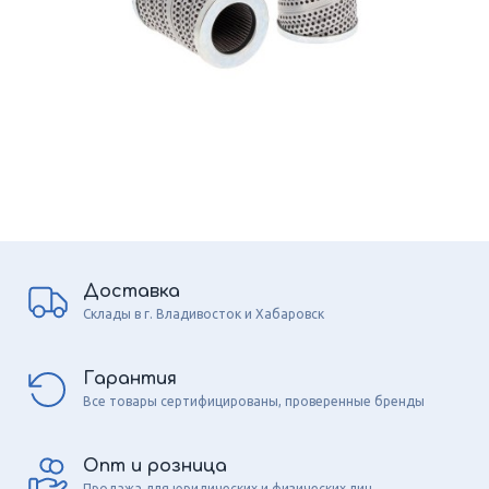
Доставка
Склады в г. Владивосток и Хабаровск
Гарантия
Все товары сертифицированы, проверенные бренды
Опт и розница
Продажа для юридических и физических лиц