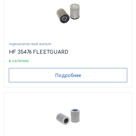
ГИДРАВЛИЧЕСКИЙ ФИЛЬТР
HF 35476 FLEETGUARD
в наличии
Подробнее