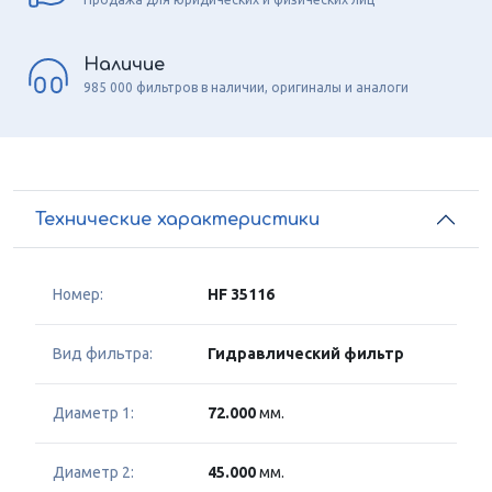
Наличие
985 000 фильтров в наличии, оригиналы и аналоги
Технические характеристики
Номер:
HF 35116
Вид фильтра:
Гидравлический фильтр
Диаметр 1:
72.000
мм.
Диаметр 2:
45.000
мм.