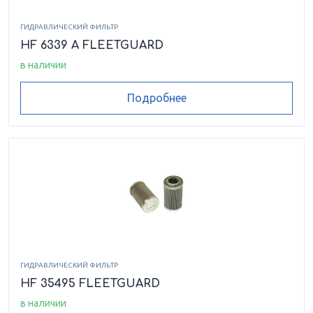
ГИДРАВЛИЧЕСКИЙ ФИЛЬТР
HF 6339 A FLEETGUARD
в наличии
Подробнее
ГИДРАВЛИЧЕСКИЙ ФИЛЬТР
HF 35495 FLEETGUARD
в наличии