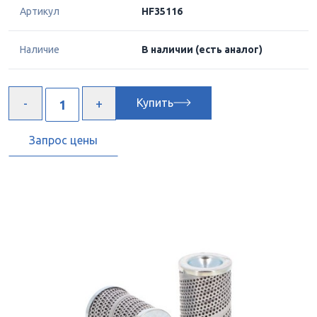
Артикул
HF35116
Наличие
В наличии
(есть аналог)
Купить
Запрос цены