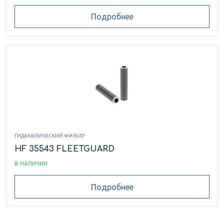
Подробнее
ГИДРАВЛИЧЕСКИЙ ФИЛЬТР
HF 35543 FLEETGUARD
в наличии
Подробнее