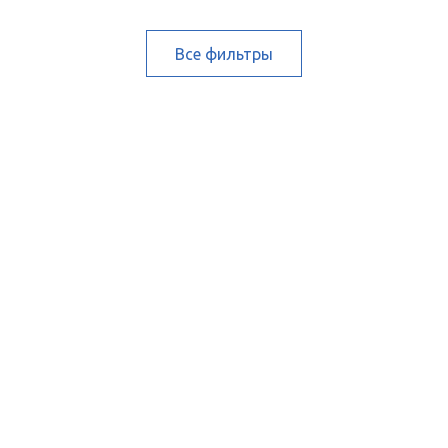
Все фильтры