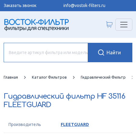
Заказать звонок
info@vostok-filters.ru
Главная
Каталог Фильтров
Гидравлический Фильтр
Гидравлический фильтр
HF 35116
FLEETGUARD
Производитель
FLEETGUARD