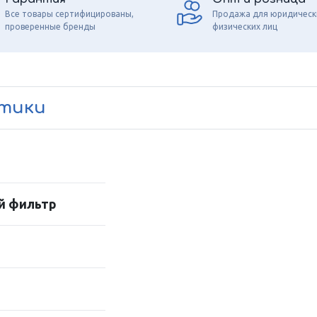
Все товары сертифицированы,
Продажа для юридическ
проверенные бренды
физических лиц
стики
й фильтр