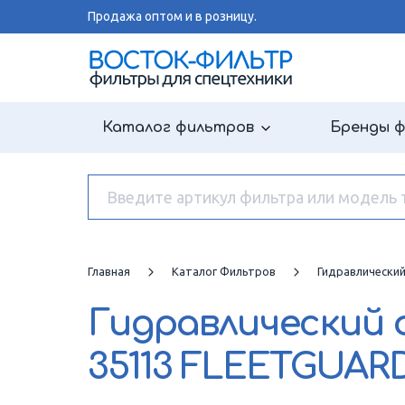
Продажа оптом и в розницу.
Каталог фильтров
Бренды 
Главная
Каталог Фильтров
Гидравлически
Гидравлический
35113 FLEETGUAR