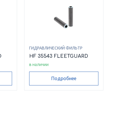
ГИДРАВЛИЧЕСКИЙ ФИЛЬТР
D
HF 35543 FLEETGUARD
в наличии
Подробнее