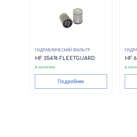
ГИДРАВЛИЧЕСКИЙ ФИЛЬТР
ГИДР
HF 35476 FLEETGUARD
HF 
в наличии
в нал
Подробнее