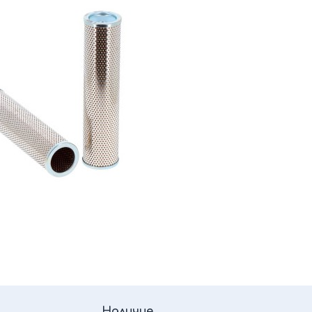
Наличие