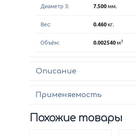
Диаметр 3:
7.500
мм.
Вес:
0.460
кг.
3
Объём:
0.002540
м
Описание
Применяемость
Похожие товары