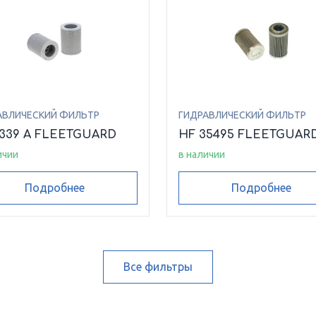
АВЛИЧЕСКИЙ ФИЛЬТР
ГИДРАВЛИЧЕСКИЙ ФИЛЬТР
6339 A FLEETGUARD
HF 35495 FLEETGUAR
ичии
в наличии
Подробнее
Подробнее
Все фильтры