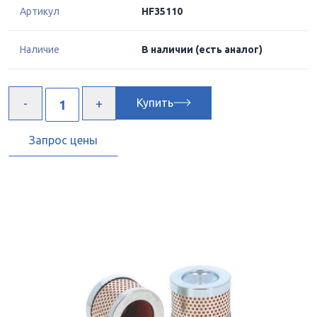
Артикул
HF35110
Наличие
В наличии
(есть аналог)
Купить
Запрос цены