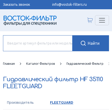
Заказать звонок
info@vostok-filters.ru
Главная
Каталог Фильтров
Гидравлический Фильтр
Гидравлический фильтр
HF 35110
FLEETGUARD
Производитель
FLEETGUARD