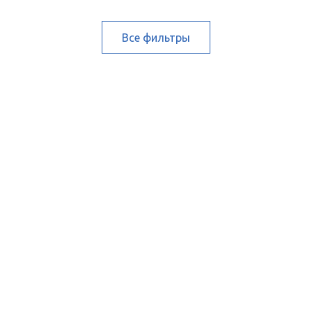
Все фильтры