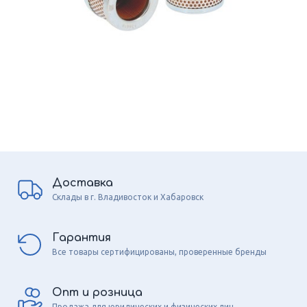
Доставка
Склады в г. Владивосток и Хабаровск
Гарантия
Все товары сертифицированы, проверенные бренды
Опт и розница
Продажа для юридических и физических лиц