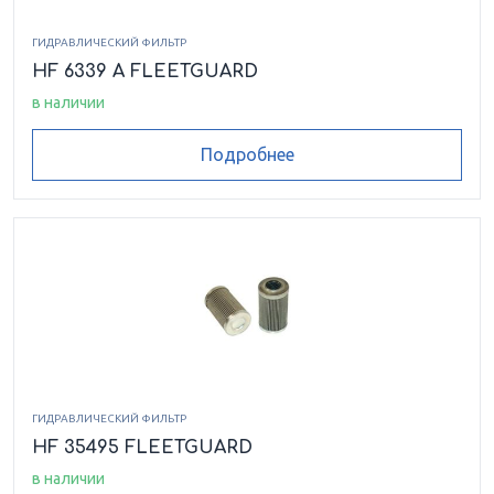
ГИДРАВЛИЧЕСКИЙ ФИЛЬТР
HF 6339 A FLEETGUARD
в наличии
Подробнее
ГИДРАВЛИЧЕСКИЙ ФИЛЬТР
HF 35495 FLEETGUARD
в наличии