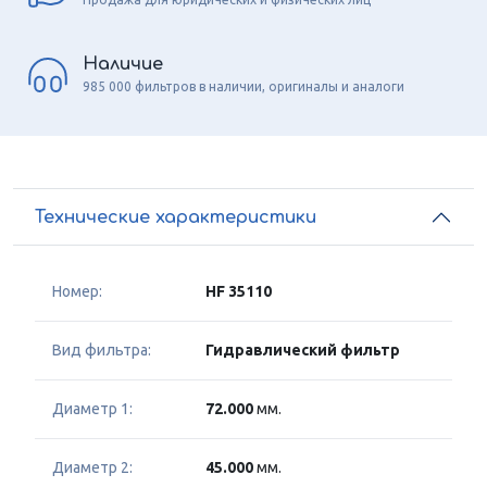
Наличие
985 000 фильтров в наличии, оригиналы и аналоги
Технические характеристики
Номер:
HF 35110
Вид фильтра:
Гидравлический фильтр
Диаметр 1:
72.000
мм.
Диаметр 2:
45.000
мм.