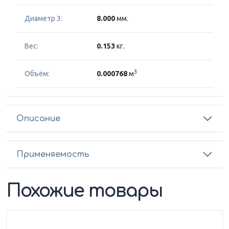
Диаметр 3:
8.000
мм.
Вес:
0.153
кг.
3
Объём:
0.000768
м
Описание
Применяемость
Похожие товары