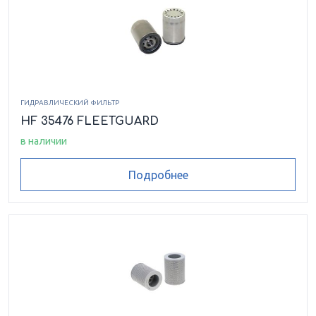
ГИДРАВЛИЧЕСКИЙ ФИЛЬТР
HF 35476 FLEETGUARD
в наличии
Подробнее