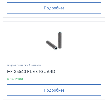
Подробнее
ГИДРАВЛИЧЕСКИЙ ФИЛЬТР
HF 35543 FLEETGUARD
в наличии
Подробнее