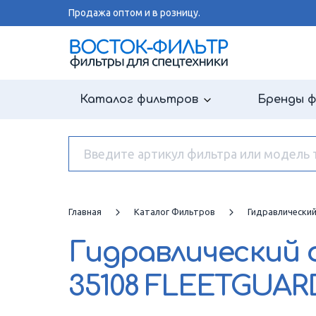
Продажа оптом и в розницу.
Каталог фильтров
Бренды 
Главная
Каталог Фильтров
Гидравлически
Гидравлический
35108 FLEETGUAR