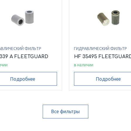
АВЛИЧЕСКИЙ ФИЛЬТР
ГИДРАВЛИЧЕСКИЙ ФИЛЬТР
6339 A FLEETGUARD
HF 35495 FLEETGUAR
ичии
в наличии
Подробнее
Подробнее
Все фильтры