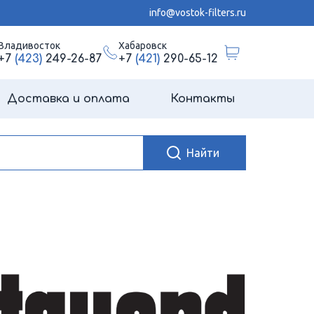
info@vostok-filters.ru
Владивосток
Хабаровск
+7
(423)
249-26-87
+7
(421)
290-65-12
Доставка и оплата
Контакты