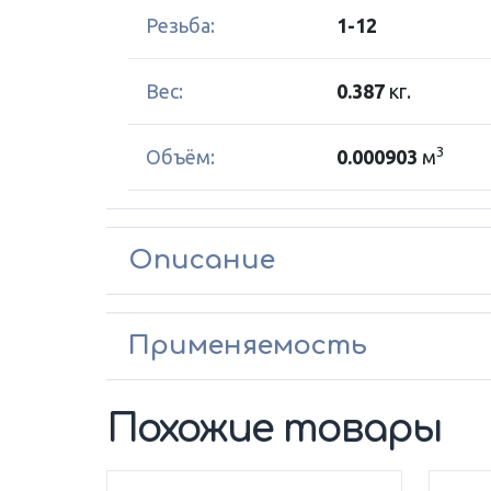
Резьба:
1-12
Вес:
0.387
кг.
3
Объём:
0.000903
м
Описание
Применяемость
Похожие товары