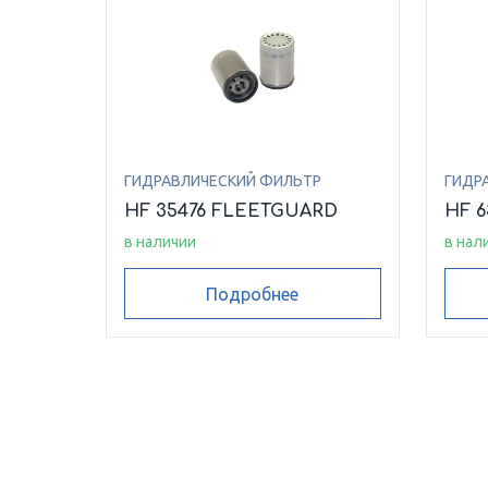
ГИДРАВЛИЧЕСКИЙ ФИЛЬТР
ГИДР
HF 35476 FLEETGUARD
HF 
в наличии
в нал
Подробнее