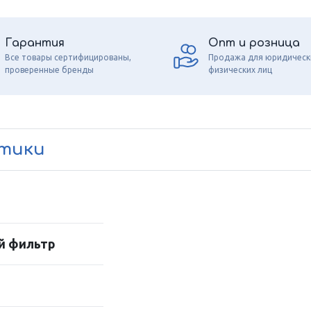
Гарантия
Опт и розница
Все товары сертифицированы,
Продажа для юридическ
проверенные бренды
физических лиц
стики
й фильтр