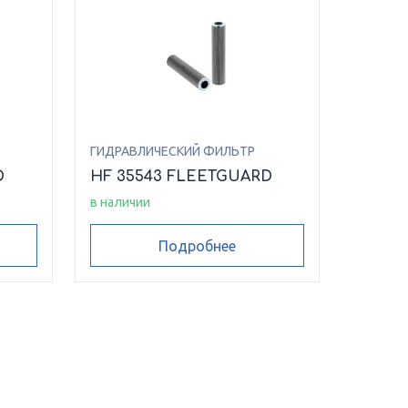
ГИДРАВЛИЧЕСКИЙ ФИЛЬТР
D
HF 35543 FLEETGUARD
в наличии
Подробнее