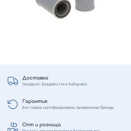
Доставка
Склады в г. Владивосток и Хабаровск
Гарантия
Все товары сертифицированы, проверенные бренды
Опт и розница
Продажа для юридических и физических лиц