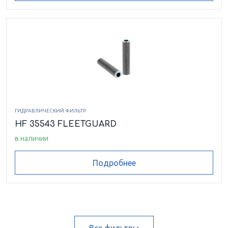
ГИДРАВЛИЧЕСКИЙ ФИЛЬТР
HF 35543 FLEETGUARD
в наличии
Подробнее
Все фильтры