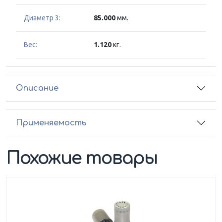
Диаметр 3:
85.000
мм.
Вес:
1.120
кг.
Описание
Применяемость
Похожие товары