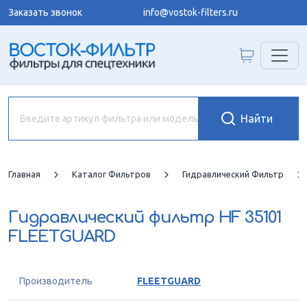
Заказать звонок
info@vostok-filters.ru
Главная
Каталог Фильтров
Гидравлический Фильтр
Гидравлический фильтр
HF 35101
FLEETGUARD
Производитель
FLEETGUARD