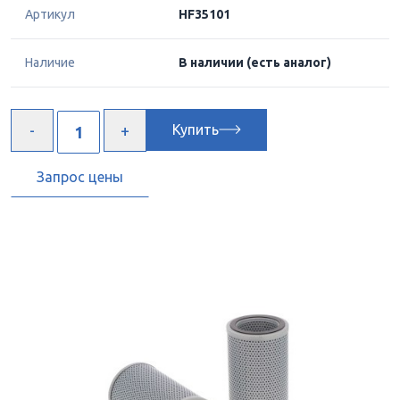
Артикул
HF35101
Наличие
В наличии
(есть аналог)
Купить
Запрос цены