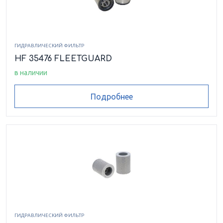
ГИДРАВЛИЧЕСКИЙ ФИЛЬТР
HF 35476 FLEETGUARD
в наличии
Подробнее
ГИДРАВЛИЧЕСКИЙ ФИЛЬТР