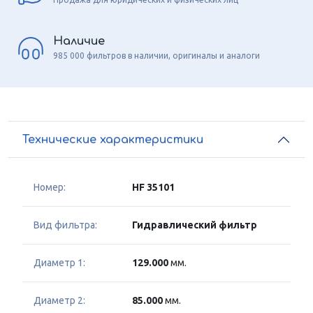
Наличие
985 000 фильтров в наличии, оригиналы и аналоги
Технические характеристики
Номер:
HF 35101
Вид фильтра:
Гидравлический фильтр
Диаметр 1:
129.000
мм.
Диаметр 2:
85.000
мм.