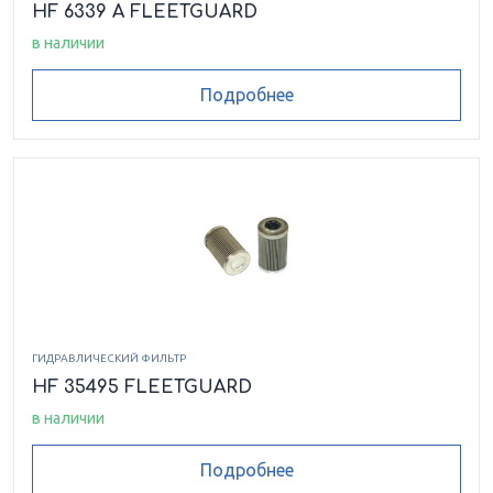
HF 6339 A FLEETGUARD
в наличии
Подробнее
ГИДРАВЛИЧЕСКИЙ ФИЛЬТР
HF 35495 FLEETGUARD
в наличии
Подробнее