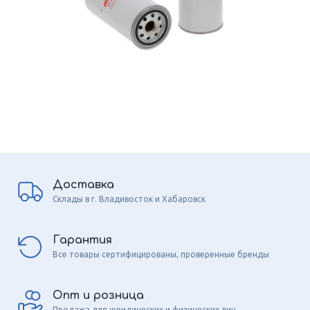
Доставка
Склады в г. Владивосток и Хабаровск
Гарантия
Все товары сертифицированы, проверенные бренды
Опт и розница
Продажа для юридических и физических лиц