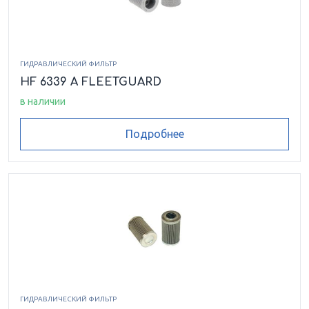
ГИДРАВЛИЧЕСКИЙ ФИЛЬТР
HF 6339 A FLEETGUARD
в наличии
Подробнее
ГИДРАВЛИЧЕСКИЙ ФИЛЬТР