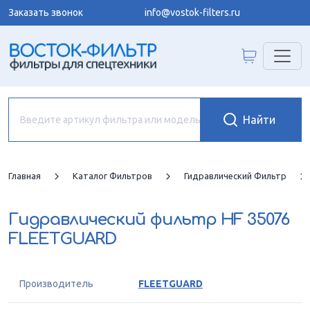
Заказать звонок
info@vostok-filters.ru
Главная
Каталог Фильтров
Гидравлический Фильтр
Гидравлический фильтр
HF 35076
FLEETGUARD
Производитель
FLEETGUARD