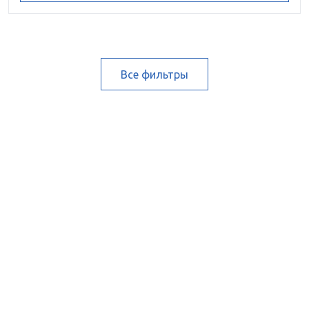
Все фильтры