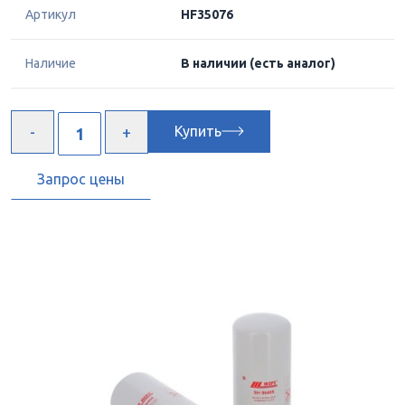
Артикул
HF35076
Наличие
В наличии
(есть аналог)
Купить
Запрос цены