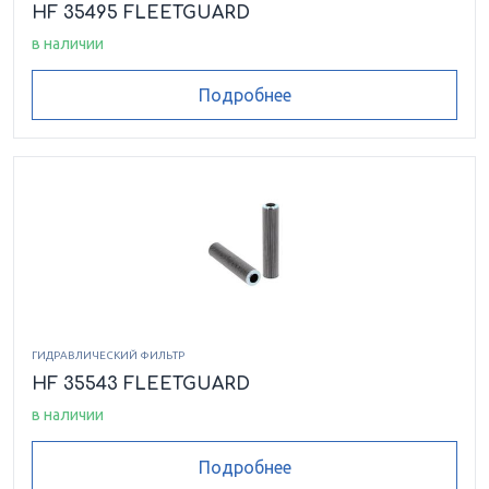
HF 35495 FLEETGUARD
в наличии
Подробнее
ГИДРАВЛИЧЕСКИЙ ФИЛЬТР
HF 35543 FLEETGUARD
в наличии
Подробнее