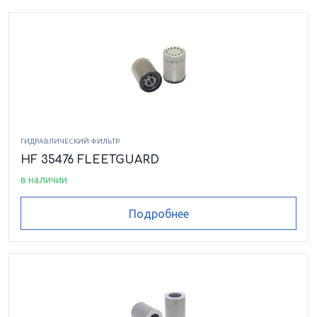
ГИДРАВЛИЧЕСКИЙ ФИЛЬТР
HF 35476 FLEETGUARD
в наличии
Подробнее