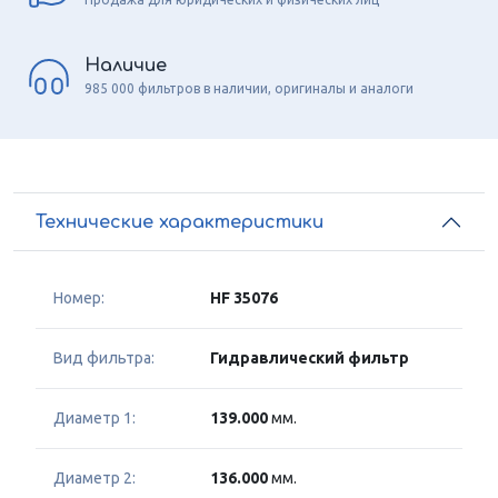
Наличие
985 000 фильтров в наличии, оригиналы и аналоги
Технические характеристики
Номер:
HF 35076
Вид фильтра:
Гидравлический фильтр
Диаметр 1:
139.000
мм.
Диаметр 2:
136.000
мм.