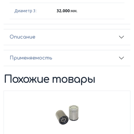
Диаметр 3:
32.000
мм.
Описание
Применяемость
Похожие товары