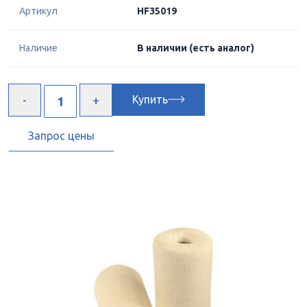
Артикул
HF35019
Наличие
В наличии
(есть аналог)
Купить
Запрос цены