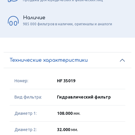
Наличие
985 000 фильтров в наличии, оригиналы и аналоги
Технические характеристики
Номер:
HF 35019
Вид фильтра:
Гидравлический фильтр
Диаметр 1:
108.000
мм.
Диаметр 2:
32.000
мм.