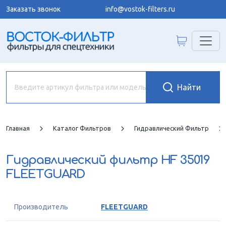
Заказать звонок
info@vostok-filters.ru
Главная
Каталог Фильтров
Гидравлический Фильтр
Гидравлический фильтр
HF 35019
FLEETGUARD
Производитель
FLEETGUARD