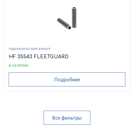
ГИДРАВЛИЧЕСКИЙ ФИЛЬТР
HF 35543 FLEETGUARD
в наличии
Подробнее
Все фильтры