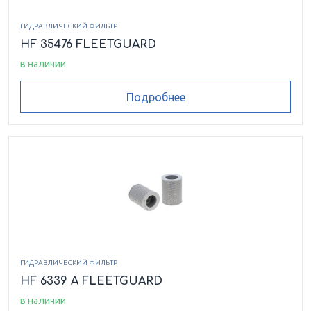
ГИДРАВЛИЧЕСКИЙ ФИЛЬТР
HF 35476 FLEETGUARD
в наличии
Подробнее
ГИДРАВЛИЧЕСКИЙ ФИЛЬТР
HF 6339 A FLEETGUARD
в наличии