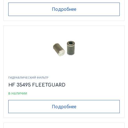
Подробнее
ГИДРАВЛИЧЕСКИЙ ФИЛЬТР
HF 35495 FLEETGUARD
в наличии
Подробнее