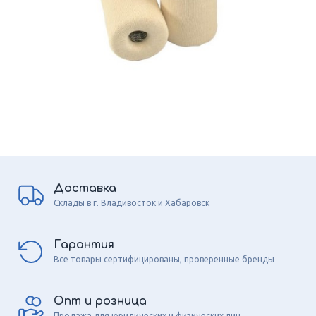
Доставка
Склады в г. Владивосток и Хабаровск
Гарантия
Все товары сертифицированы, проверенные бренды
Опт и розница
Продажа для юридических и физических лиц