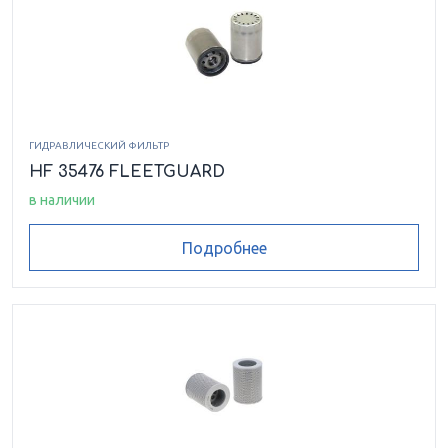
ГИДРАВЛИЧЕСКИЙ ФИЛЬТР
HF 35476 FLEETGUARD
в наличии
Подробнее