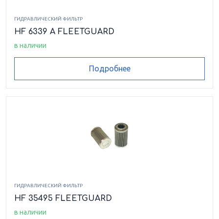
ГИДРАВЛИЧЕСКИЙ ФИЛЬТР
HF 6339 A FLEETGUARD
в наличии
Подробнее
ГИДРАВЛИЧЕСКИЙ ФИЛЬТР
HF 35495 FLEETGUARD
в наличии