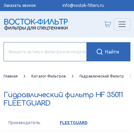
Заказать звонок
info@vostok-filters.ru
Главная
Каталог Фильтров
Гидравлический Фильтр
Гидравлический фильтр
HF 35011
FLEETGUARD
Производитель
FLEETGUARD