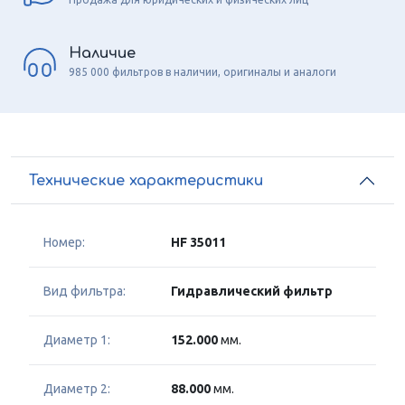
Наличие
985 000 фильтров в наличии, оригиналы и аналоги
Технические характеристики
Номер:
HF 35011
Вид фильтра:
Гидравлический фильтр
Диаметр 1:
152.000
мм.
Диаметр 2:
88.000
мм.