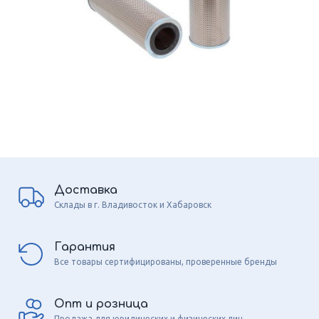
Доставка
Склады в г. Владивосток и Хабаровск
Гарантия
Все товары сертифицированы, проверенные бренды
Опт и розница
Продажа для юридических и физических лиц