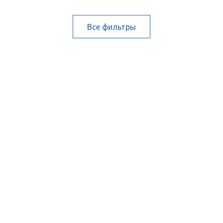
Все фильтры