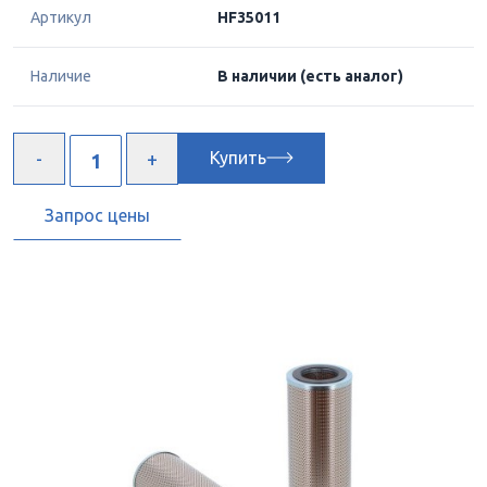
Артикул
HF35011
Наличие
В наличии
(есть аналог)
Купить
Запрос цены