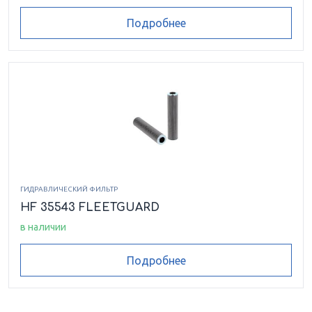
Подробнее
ГИДРАВЛИЧЕСКИЙ ФИЛЬТР
HF 35543 FLEETGUARD
в наличии
Подробнее