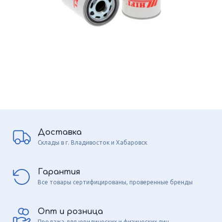
Доставка
Склады в г. Владивосток и Хабаровск
Гарантия
Все товары сертифицированы, проверенные бренды
Опт и розница
Продажа для юридических и физических лиц