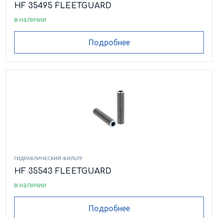
HF 35495 FLEETGUARD
в наличии
Подробнее
ГИДРАВЛИЧЕСКИЙ ФИЛЬТР
HF 35543 FLEETGUARD
в наличии
Подробнее