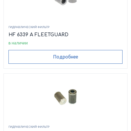
ГИДРАВЛИЧЕСКИЙ ФИЛЬТР
HF 6339 A FLEETGUARD
в наличии
Подробнее
ГИДРАВЛИЧЕСКИЙ ФИЛЬТР