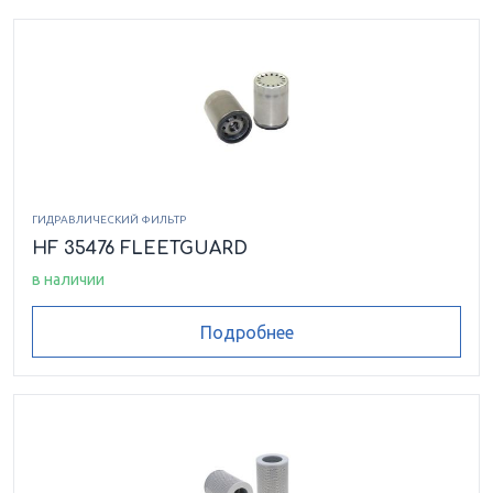
ГИДРАВЛИЧЕСКИЙ ФИЛЬТР
HF 35476 FLEETGUARD
в наличии
Подробнее