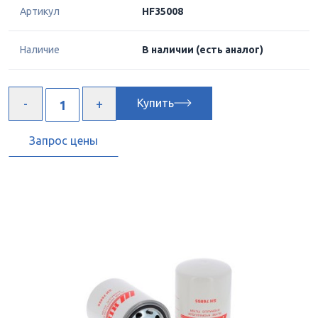
Артикул
HF35008
Наличие
В наличии
(есть аналог)
Купить
Запрос цены