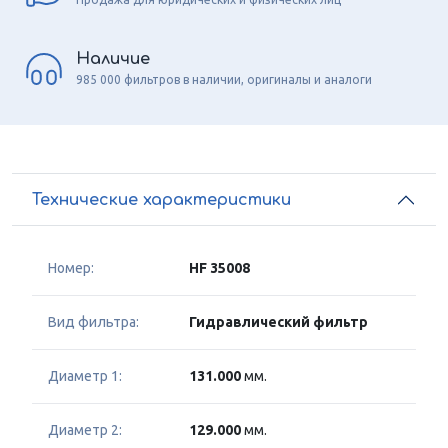
Наличие
985 000 фильтров в наличии, оригиналы и аналоги
Технические характеристики
Номер:
HF 35008
Вид фильтра:
Гидравлический фильтр
Диаметр 1:
131.000
мм.
Диаметр 2:
129.000
мм.