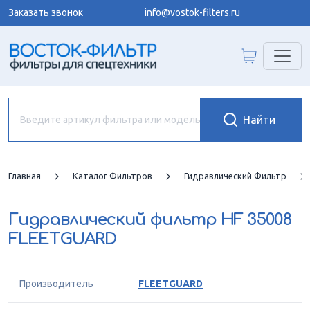
Заказать звонок
info@vostok-filters.ru
Главная
Каталог Фильтров
Гидравлический Фильтр
Гидравлический фильтр
HF 35008
FLEETGUARD
Производитель
FLEETGUARD