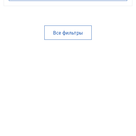
Все фильтры