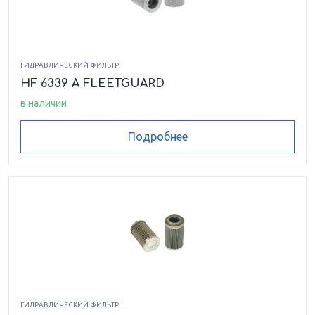
ГИДРАВЛИЧЕСКИЙ ФИЛЬТР
HF 6339 A FLEETGUARD
в наличии
Подробнее
ГИДРАВЛИЧЕСКИЙ ФИЛЬТР