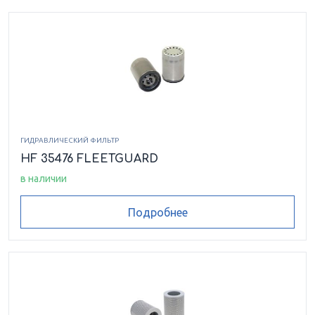
ГИДРАВЛИЧЕСКИЙ ФИЛЬТР
HF 35476 FLEETGUARD
в наличии
Подробнее