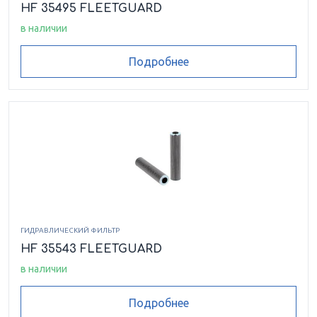
HF 35495 FLEETGUARD
в наличии
Подробнее
ГИДРАВЛИЧЕСКИЙ ФИЛЬТР
HF 35543 FLEETGUARD
в наличии
Подробнее