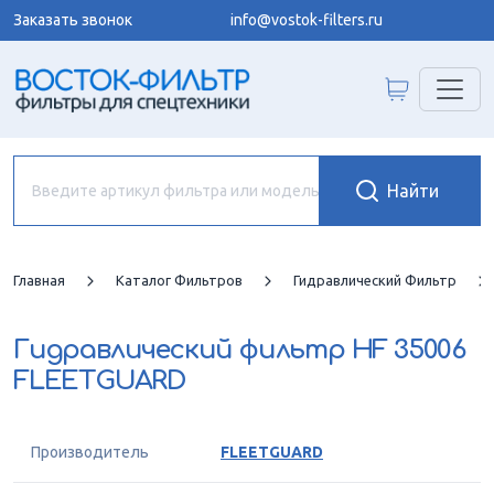
Заказать звонок
info@vostok-filters.ru
Главная
Каталог Фильтров
Гидравлический Фильтр
Гидравлический фильтр
HF 35006
FLEETGUARD
Производитель
FLEETGUARD