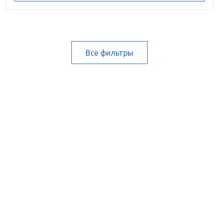
Все фильтры