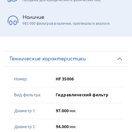
Наличие
985 000 фильтров в наличии, оригиналы и аналоги
Технические характеристики
Номер:
HF 35006
Вид фильтра:
Гидравлический фильтр
Диаметр 1:
97.000
мм.
Диаметр 2:
94.000
мм.