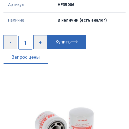
Артикул
HF35006
Наличие
В наличии
(есть аналог)
Купить
Запрос цены