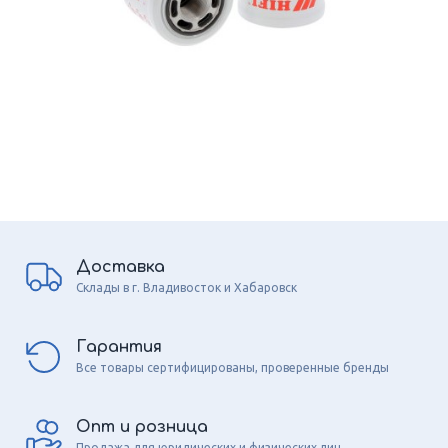
Доставка
Склады в г. Владивосток и Хабаровск
Гарантия
Все товары сертифицированы, проверенные бренды
Опт и розница
Продажа для юридических и физических лиц