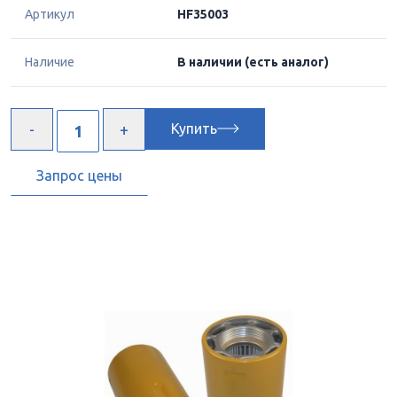
Артикул
HF35003
Наличие
В наличии
(есть аналог)
Купить
Запрос цены