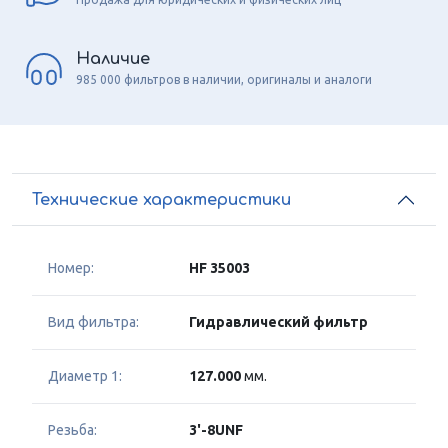
Наличие
985 000 фильтров в наличии, оригиналы и аналоги
Технические характеристики
Номер:
HF 35003
Вид фильтра:
Гидравлический фильтр
Диаметр 1:
127.000
мм.
Резьба:
3'-8UNF