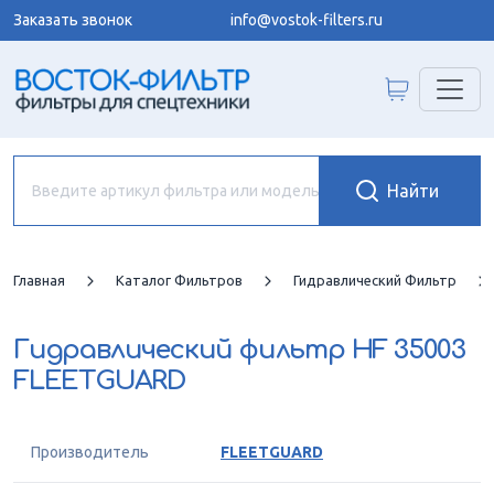
Заказать звонок
info@vostok-filters.ru
Главная
Каталог Фильтров
Гидравлический Фильтр
Гидравлический фильтр
HF 35003
FLEETGUARD
Производитель
FLEETGUARD