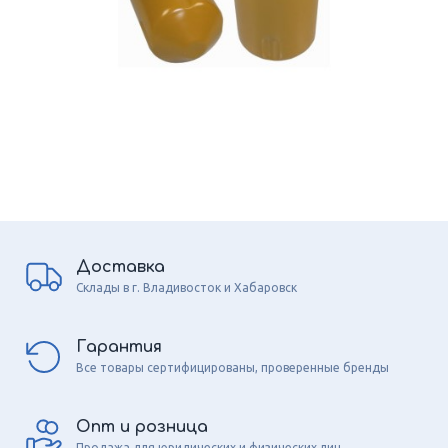
Доставка
Склады в г. Владивосток и Хабаровск
Гарантия
Все товары сертифицированы, проверенные бренды
Опт и розница
Продажа для юридических и физических лиц