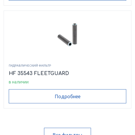
ГИДРАВЛИЧЕСКИЙ ФИЛЬТР
HF 35543 FLEETGUARD
в наличии
Подробнее
Все фильтры