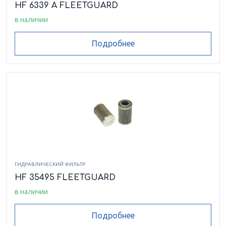
HF 6339 A FLEETGUARD
в наличии
Подробнее
ГИДРАВЛИЧЕСКИЙ ФИЛЬТР
HF 35495 FLEETGUARD
в наличии
Подробнее