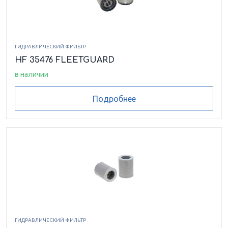
ГИДРАВЛИЧЕСКИЙ ФИЛЬТР
HF 35476 FLEETGUARD
в наличии
Подробнее
ГИДРАВЛИЧЕСКИЙ ФИЛЬТР