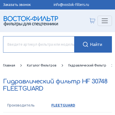
Заказать звонок
info@vostok-filters.ru
Главная
Каталог Фильтров
Гидравлический Фильтр
Гидравлический фильтр
HF 30748
FLEETGUARD
Производитель
FLEETGUARD