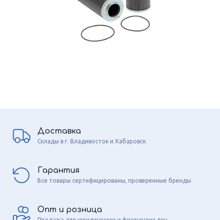
Доставка
Склады в г. Владивосток и Хабаровск
Гарантия
Все товары сертифицированы, проверенные бренды
Опт и розница
Продажа для юридических и физических лиц