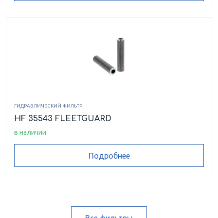
ГИДРАВЛИЧЕСКИЙ ФИЛЬТР
HF 35543 FLEETGUARD
в наличии
Подробнее
Все фильтры