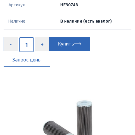
Артикул
HF30748
Наличие
В наличии
(есть аналог)
Купить
Запрос цены