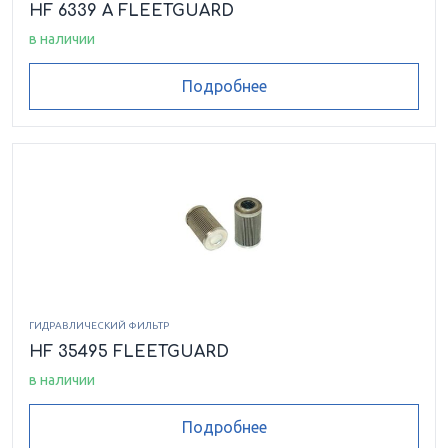
HF 6339 A FLEETGUARD
в наличии
Подробнее
ГИДРАВЛИЧЕСКИЙ ФИЛЬТР
HF 35495 FLEETGUARD
в наличии
Подробнее