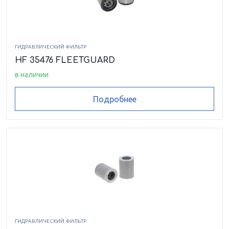
ГИДРАВЛИЧЕСКИЙ ФИЛЬТР
HF 35476 FLEETGUARD
в наличии
Подробнее
ГИДРАВЛИЧЕСКИЙ ФИЛЬТР