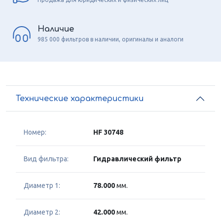
Наличие
985 000 фильтров в наличии, оригиналы и аналоги
Технические характеристики
Номер:
HF 30748
Вид фильтра:
Гидравлический фильтр
Диаметр 1:
78.000
мм.
Диаметр 2:
42.000
мм.