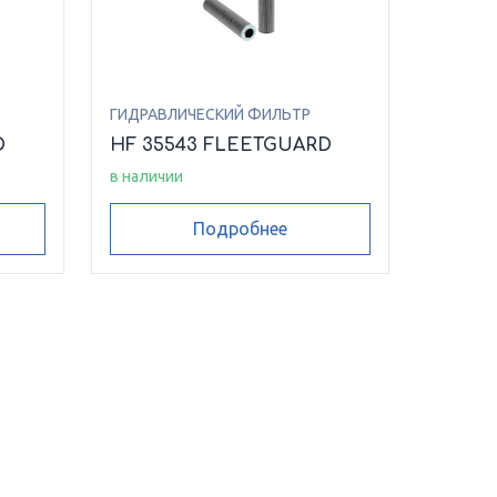
ГИДРАВЛИЧЕСКИЙ ФИЛЬТР
D
HF 35543 FLEETGUARD
в наличии
Подробнее