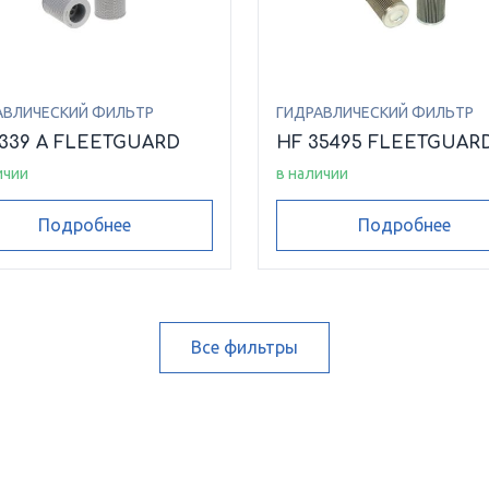
АВЛИЧЕСКИЙ ФИЛЬТР
ГИДРАВЛИЧЕСКИЙ ФИЛЬТР
6339 A FLEETGUARD
HF 35495 FLEETGUAR
ичии
в наличии
Подробнее
Подробнее
Все фильтры