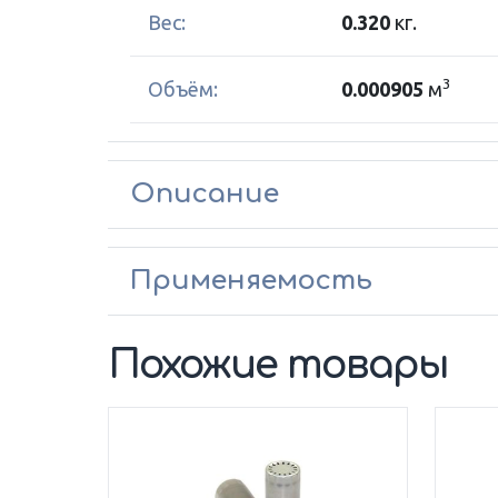
Вес:
0.320
кг.
3
Объём:
0.000905
м
Описание
Применяемость
Похожие товары