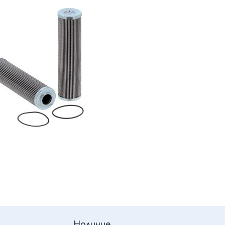
Наличие