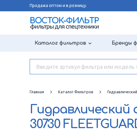
Продажа оптом и в розницу.
Каталог фильтров
Бренды 
Главная
Каталог Фильтров
Гидравлически
Гидравлический
30730 FLEETGUAR