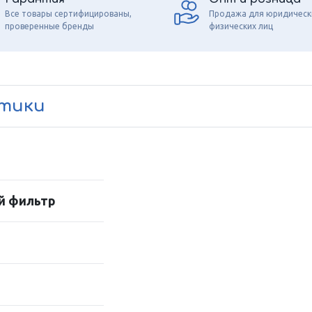
Все товары сертифицированы,
Продажа для юридическ
проверенные бренды
физических лиц
стики
й фильтр