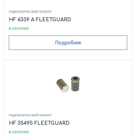
ГИДРАВЛИЧЕСКИЙ ФИЛЬТР
HF 6339 A FLEETGUARD
в наличии
Подробнее
ГИДРАВЛИЧЕСКИЙ ФИЛЬТР
HF 35495 FLEETGUARD
в наличии