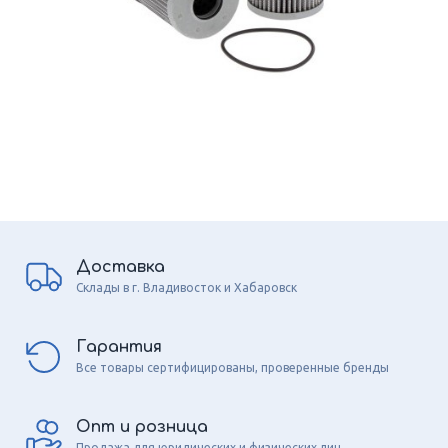
Доставка
Склады в г. Владивосток и Хабаровск
Гарантия
Все товары сертифицированы, проверенные бренды
Опт и розница
Продажа для юридических и физических лиц