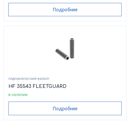
Подробнее
ГИДРАВЛИЧЕСКИЙ ФИЛЬТР
HF 35543 FLEETGUARD
в наличии
Подробнее