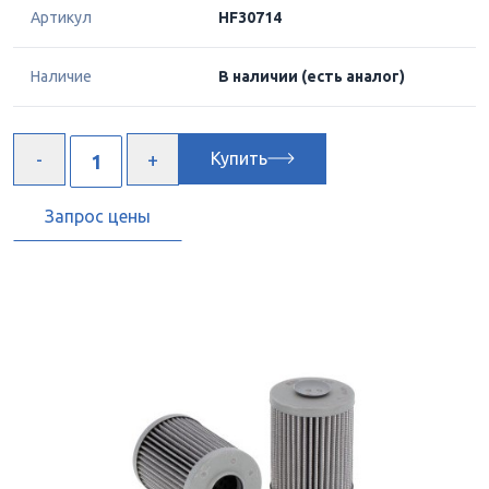
Артикул
HF30714
Наличие
В наличии
(есть аналог)
Купить
Запрос цены