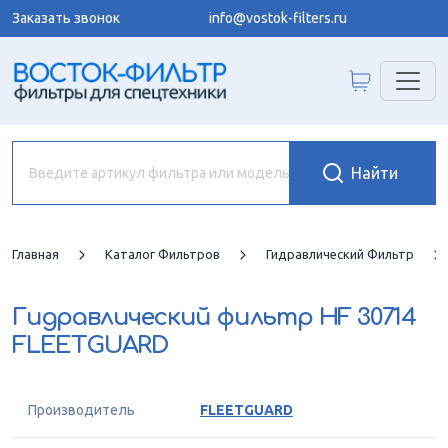
Заказать звонок
info@vostok-filters.ru
Главная
Каталог Фильтров
Гидравлический Фильтр
Гидравлический фильтр
HF 30714
FLEETGUARD
Производитель
FLEETGUARD