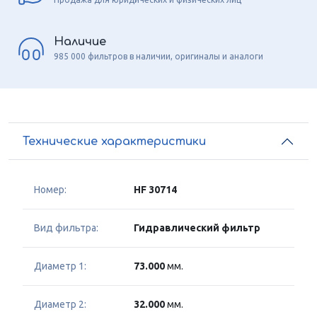
Наличие
985 000 фильтров в наличии, оригиналы и аналоги
Технические характеристики
Номер:
HF 30714
Вид фильтра:
Гидравлический фильтр
Диаметр 1:
73.000
мм.
Диаметр 2:
32.000
мм.