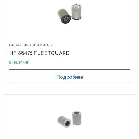
ГИДРАВЛИЧЕСКИЙ ФИЛЬТР
HF 35476 FLEETGUARD
в наличии
Подробнее