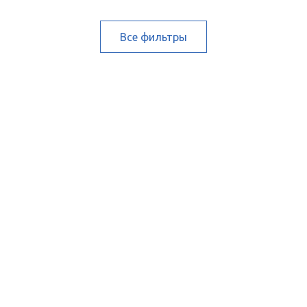
Все фильтры