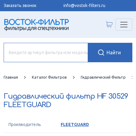
Заказать звонок
info@vostok-filters.ru
Главная
Каталог Фильтров
Гидравлический Фильтр
Гидравлический фильтр
HF 30529
FLEETGUARD
Производитель
FLEETGUARD