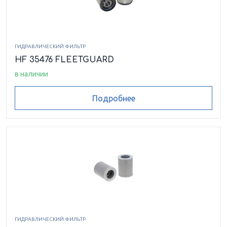
ГИДРАВЛИЧЕСКИЙ ФИЛЬТР
HF 35476 FLEETGUARD
в наличии
Подробнее
ГИДРАВЛИЧЕСКИЙ ФИЛЬТР