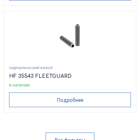
ГИДРАВЛИЧЕСКИЙ ФИЛЬТР
HF 35543 FLEETGUARD
в наличии
Подробнее
Все фильтры