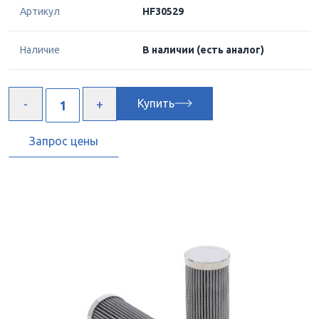
Артикул
HF30529
Наличие
В наличии
(есть аналог)
Купить
Запрос цены