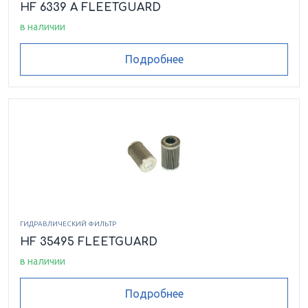
HF 6339 A FLEETGUARD
в наличии
Подробнее
ГИДРАВЛИЧЕСКИЙ ФИЛЬТР
HF 35495 FLEETGUARD
в наличии
Подробнее