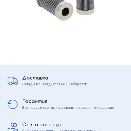
Доставка
Склады в г. Владивосток и Хабаровск
Гарантия
Все товары сертифицированы, проверенные бренды
Опт и розница
Продажа для юридических и физических лиц