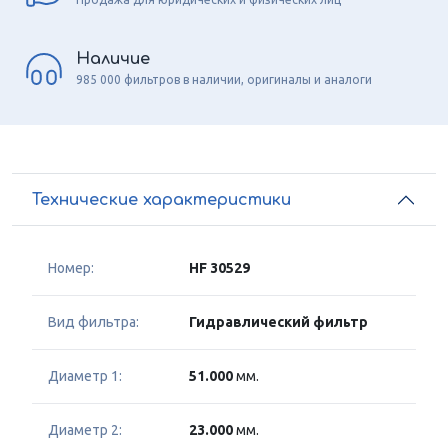
Наличие
985 000 фильтров в наличии, оригиналы и аналоги
Технические характеристики
Номер:
HF 30529
Вид фильтра:
Гидравлический фильтр
Диаметр 1:
51.000
мм.
Диаметр 2:
23.000
мм.