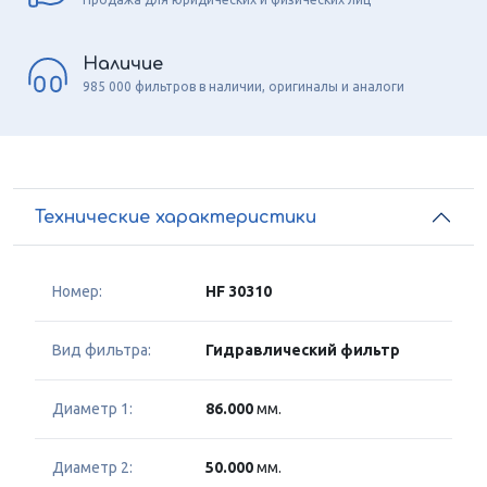
Наличие
985 000 фильтров в наличии, оригиналы и аналоги
Технические характеристики
Номер:
HF 30310
Вид фильтра:
Гидравлический фильтр
Диаметр 1:
86.000
мм.
Диаметр 2:
50.000
мм.