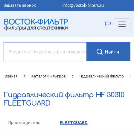
Заказать звонок
info@vostok-filters.ru
Главная
Каталог Фильтров
Гидравлический Фильтр
Гидравлический фильтр
HF 30310
FLEETGUARD
Производитель
FLEETGUARD