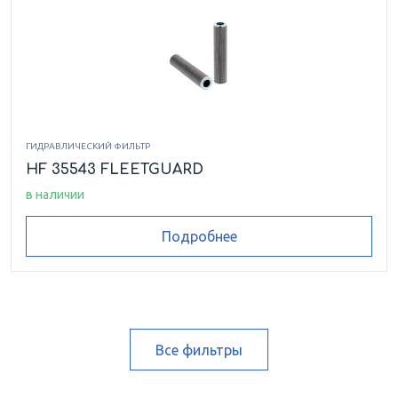
ГИДРАВЛИЧЕСКИЙ ФИЛЬТР
HF 35543 FLEETGUARD
в наличии
Подробнее
Все фильтры