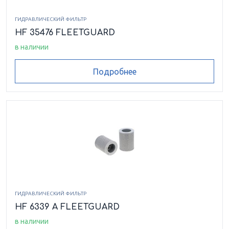
ГИДРАВЛИЧЕСКИЙ ФИЛЬТР
HF 35476 FLEETGUARD
в наличии
Подробнее
ГИДРАВЛИЧЕСКИЙ ФИЛЬТР
HF 6339 A FLEETGUARD
в наличии