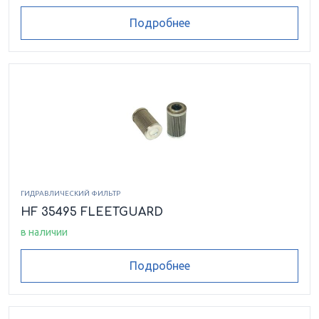
Подробнее
ГИДРАВЛИЧЕСКИЙ ФИЛЬТР
HF 35495 FLEETGUARD
в наличии
Подробнее