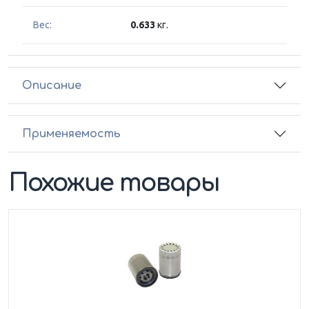
Вес:
0.633
кг.
Описание
Применяемость
Похожие товары