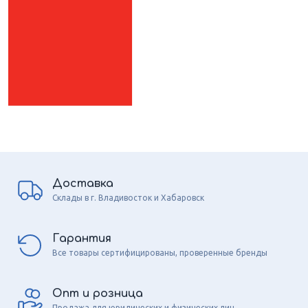
Доставка
Склады в г. Владивосток и Хабаровск
Гарантия
Все товары сертифицированы, проверенные бренды
Опт и розница
Продажа для юридических и физических лиц