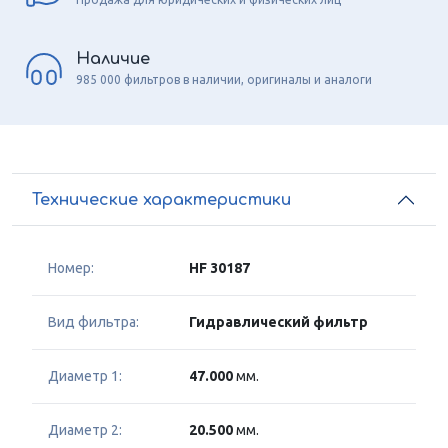
Наличие
985 000 фильтров в наличии, оригиналы и аналоги
Технические характеристики
Номер:
HF 30187
Вид фильтра:
Гидравлический фильтр
Диаметр 1:
47.000
мм.
Диаметр 2:
20.500
мм.