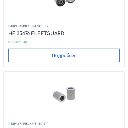
ГИДРАВЛИЧЕСКИЙ ФИЛЬТР
HF 35476 FLEETGUARD
в наличии
Подробнее
ГИДРАВЛИЧЕСКИЙ ФИЛЬТР