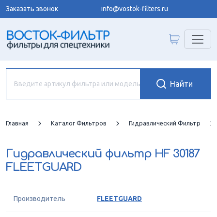
Заказать звонок
info@vostok-filters.ru
Главная
Каталог Фильтров
Гидравлический Фильтр
Гидравлический фильтр
HF 30187
FLEETGUARD
Производитель
FLEETGUARD