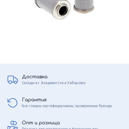
Доставка
Склады в г. Владивосток и Хабаровск
Гарантия
Все товары сертифицированы, проверенные бренды
Опт и розница
Продажа для юридических и физических лиц