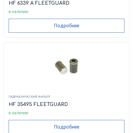
HF 6339 A FLEETGUARD
в наличии
Подробнее
ГИДРАВЛИЧЕСКИЙ ФИЛЬТР
HF 35495 FLEETGUARD
в наличии
Подробнее