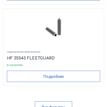
ГИДРАВЛИЧЕСКИЙ ФИЛЬТР
HF 35543 FLEETGUARD
в наличии
Подробнее
Все фильтры