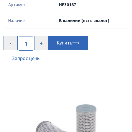
Артикул
HF30187
Наличие
В наличии
(есть аналог)
Купить
Запрос цены