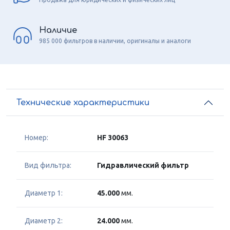
Наличие
985 000 фильтров в наличии, оригиналы и аналоги
Технические характеристики
Номер:
HF 30063
Вид фильтра:
Гидравлический фильтр
Диаметр 1:
45.000
мм.
Диаметр 2:
24.000
мм.