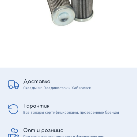
Доставка
Склады в г. Владивосток и Хабаровск
Гарантия
Все товары сертифицированы, проверенные бренды
Опт и розница
Продажа для юридических и физических лиц