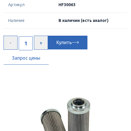
Артикул
HF30063
Наличие
В наличии
(есть аналог)
Купить
Запрос цены