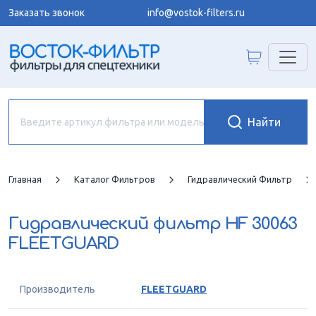
Заказать звонок
info@vostok-filters.ru
Главная
Каталог Фильтров
Гидравлический Фильтр
Гидравлический фильтр
HF 30063
FLEETGUARD
Производитель
FLEETGUARD