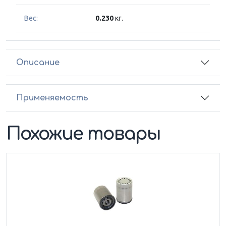
Вес:
0.230
кг.
Описание
Применяемость
Похожие товары