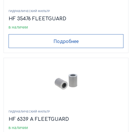
ГИДРАВЛИЧЕСКИЙ ФИЛЬТР
HF 35476 FLEETGUARD
в наличии
Подробнее
ГИДРАВЛИЧЕСКИЙ ФИЛЬТР
HF 6339 A FLEETGUARD
в наличии