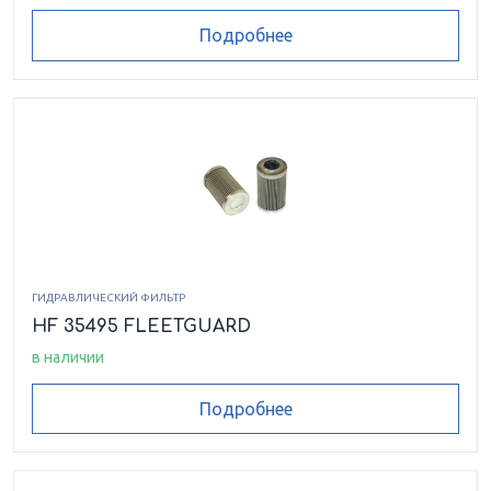
Подробнее
ГИДРАВЛИЧЕСКИЙ ФИЛЬТР
HF 35495 FLEETGUARD
в наличии
Подробнее