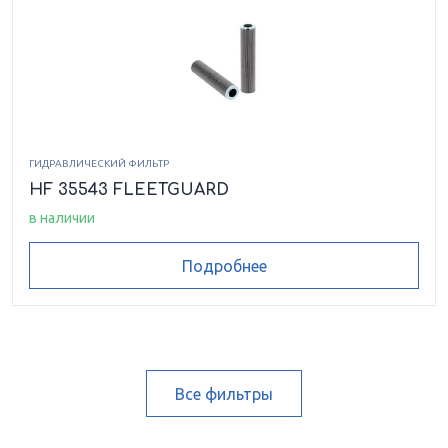
ГИДРАВЛИЧЕСКИЙ ФИЛЬТР
HF 35543 FLEETGUARD
в наличии
Подробнее
Все фильтры