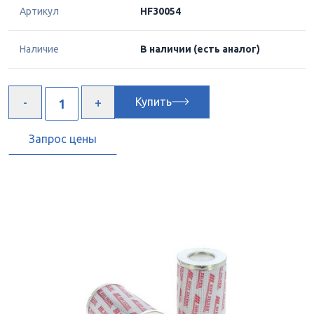
Артикул
HF30054
Наличие
В наличии
(есть аналог)
Купить
Запрос цены