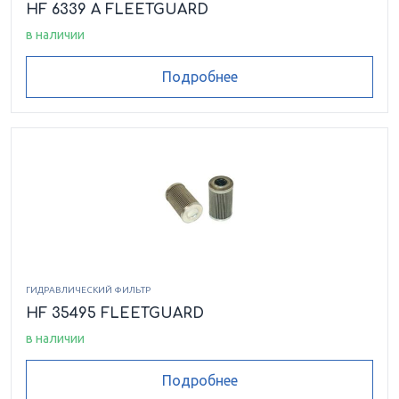
HF 6339 A FLEETGUARD
в наличии
Подробнее
ГИДРАВЛИЧЕСКИЙ ФИЛЬТР
HF 35495 FLEETGUARD
в наличии
Подробнее