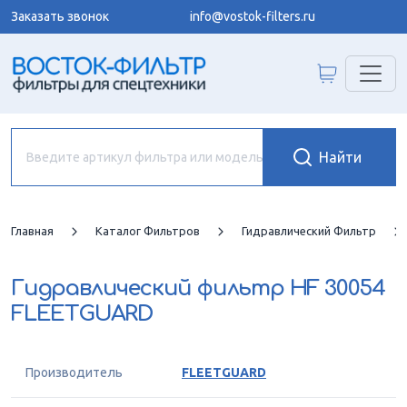
Заказать звонок
info@vostok-filters.ru
Главная
Каталог Фильтров
Гидравлический Фильтр
Гидравлический фильтр
HF 30054
FLEETGUARD
Производитель
FLEETGUARD