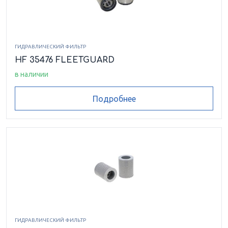
ГИДРАВЛИЧЕСКИЙ ФИЛЬТР
HF 35476 FLEETGUARD
в наличии
Подробнее
ГИДРАВЛИЧЕСКИЙ ФИЛЬТР