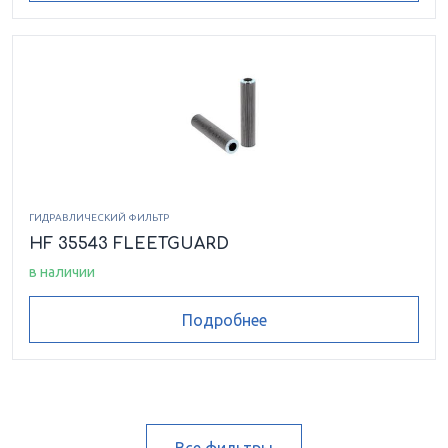
ГИДРАВЛИЧЕСКИЙ ФИЛЬТР
HF 35543 FLEETGUARD
в наличии
Подробнее
Все фильтры