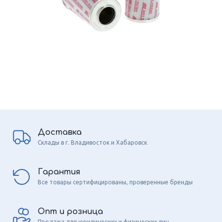
Доставка
Склады в г. Владивосток и Хабаровск
Гарантия
Все товары сертифицированы, проверенные бренды
Опт и розница
Продажа для юридических и физических лиц