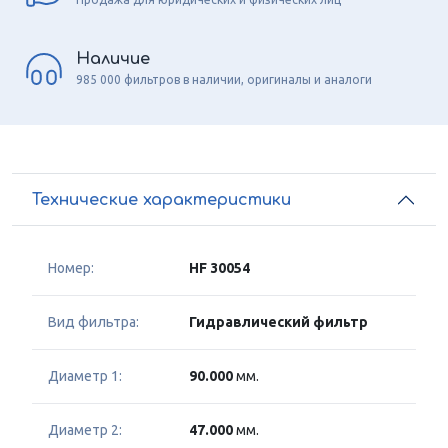
Наличие
985 000 фильтров в наличии, оригиналы и аналоги
Технические характеристики
Номер:
HF 30054
Вид фильтра:
Гидравлический фильтр
Диаметр 1:
90.000
мм.
Диаметр 2:
47.000
мм.