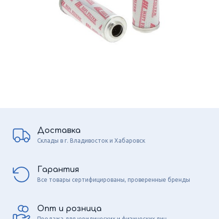
Доставка
Склады в г. Владивосток и Хабаровск
Гарантия
Все товары сертифицированы, проверенные бренды
Опт и розница
Продажа для юридических и физических лиц