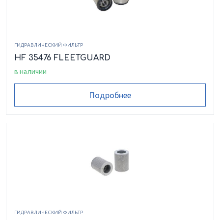
ГИДРАВЛИЧЕСКИЙ ФИЛЬТР
HF 35476 FLEETGUARD
в наличии
Подробнее
ГИДРАВЛИЧЕСКИЙ ФИЛЬТР