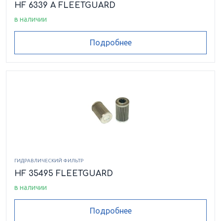
HF 6339 A FLEETGUARD
в наличии
Подробнее
ГИДРАВЛИЧЕСКИЙ ФИЛЬТР
HF 35495 FLEETGUARD
в наличии
Подробнее