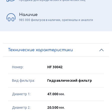
Наличие
985 000 фильтров в наличии, оригиналы и аналоги
Технические характеристики
Номер:
HF 30042
Вид фильтра:
Гидравлический фильтр
Диаметр 1:
47.000
мм.
Диаметр 2:
20.500
мм.