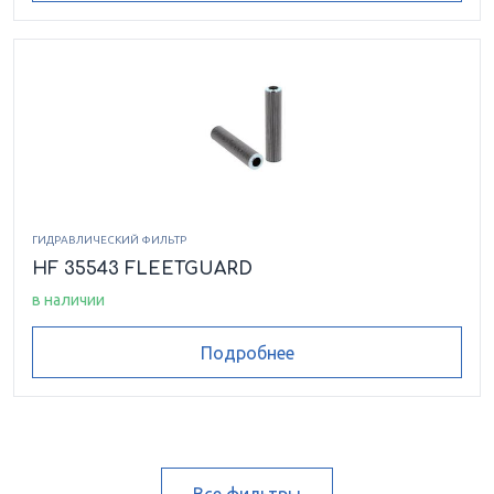
ГИДРАВЛИЧЕСКИЙ ФИЛЬТР
HF 35543 FLEETGUARD
в наличии
Подробнее
Все фильтры