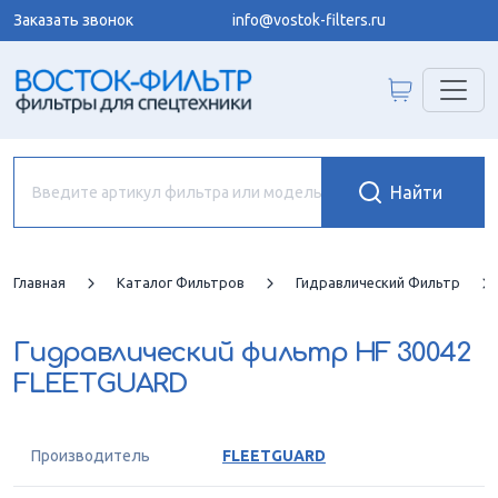
Заказать звонок
info@vostok-filters.ru
Главная
Каталог Фильтров
Гидравлический Фильтр
Гидравлический фильтр
HF 30042
FLEETGUARD
Производитель
FLEETGUARD