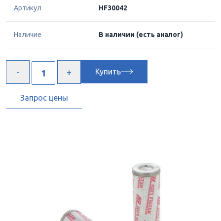
Артикул
HF30042
Наличие
В наличии
(есть аналог)
Купить
Запрос цены