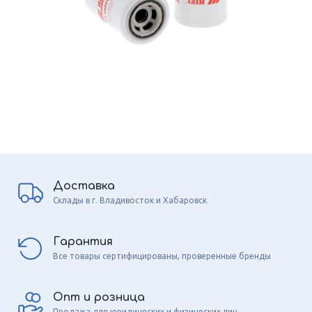
Доставка
Склады в г. Владивосток и Хабаровск
Гарантия
Все товары сертифицированы, проверенные бренды
Опт и розница
Продажа для юридических и физических лиц