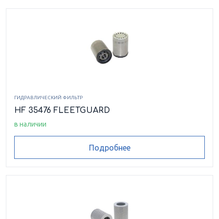
ГИДРАВЛИЧЕСКИЙ ФИЛЬТР
HF 35476 FLEETGUARD
в наличии
Подробнее