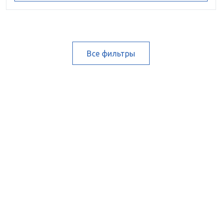
Все фильтры