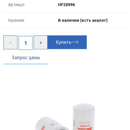
Артикул
HF28996
Наличие
В наличии
(есть аналог)
Купить
Запрос цены