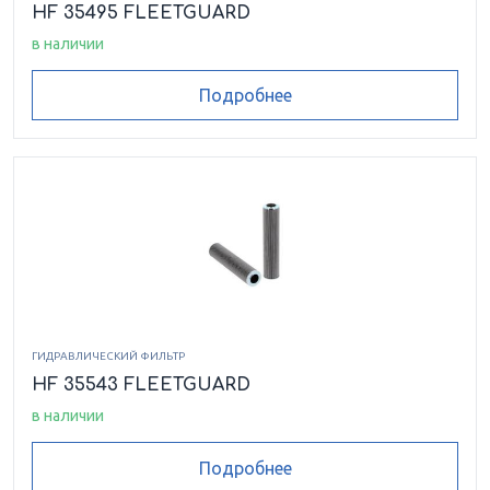
HF 35495 FLEETGUARD
в наличии
Подробнее
ГИДРАВЛИЧЕСКИЙ ФИЛЬТР
HF 35543 FLEETGUARD
в наличии
Подробнее