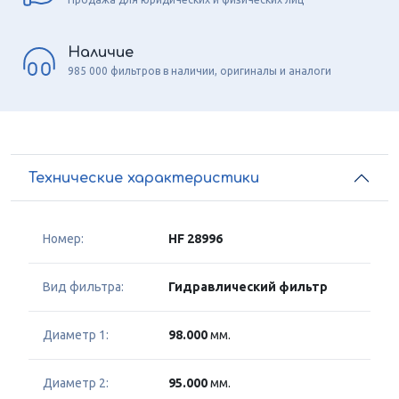
Наличие
985 000 фильтров в наличии, оригиналы и аналоги
Технические характеристики
Номер:
HF 28996
Вид фильтра:
Гидравлический фильтр
Диаметр 1:
98.000
мм.
Диаметр 2:
95.000
мм.