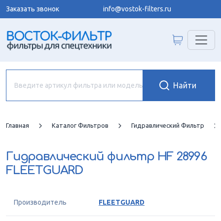
Заказать звонок
info@vostok-filters.ru
Главная
Каталог Фильтров
Гидравлический Фильтр
Гидравлический фильтр
HF 28996
FLEETGUARD
Производитель
FLEETGUARD