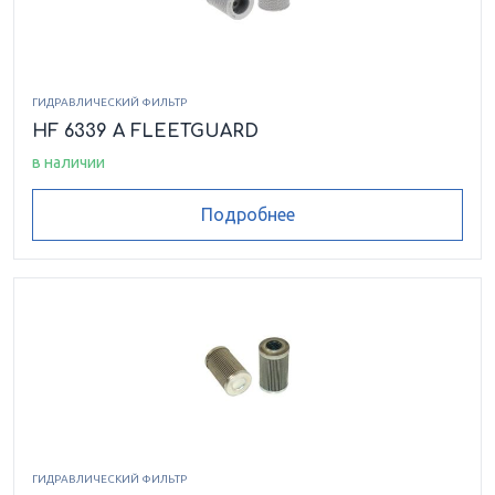
ГИДРАВЛИЧЕСКИЙ ФИЛЬТР
HF 6339 A FLEETGUARD
в наличии
Подробнее
ГИДРАВЛИЧЕСКИЙ ФИЛЬТР