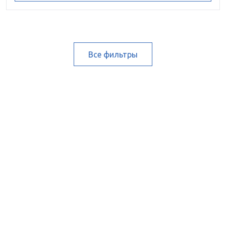
Все фильтры