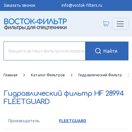
Заказать звонок
info@vostok-filters.ru
Главная
Каталог Фильтров
Гидравлический Фильтр
Гидравлический фильтр
HF 28994
FLEETGUARD
Производитель
FLEETGUARD