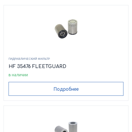
ГИДРАВЛИЧЕСКИЙ ФИЛЬТР
HF 35476 FLEETGUARD
в наличии
Подробнее