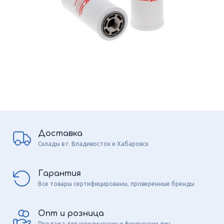
Доставка
Склады в г. Владивосток и Хабаровск
Гарантия
Все товары сертифицированы, проверенные бренды
Опт и розница
Продажа для юридических и физических лиц