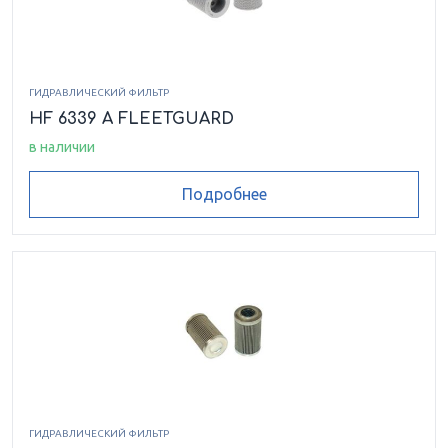
ГИДРАВЛИЧЕСКИЙ ФИЛЬТР
HF 6339 A FLEETGUARD
в наличии
Подробнее
ГИДРАВЛИЧЕСКИЙ ФИЛЬТР