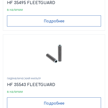
HF 35495 FLEETGUARD
в наличии
Подробнее
ГИДРАВЛИЧЕСКИЙ ФИЛЬТР
HF 35543 FLEETGUARD
в наличии
Подробнее