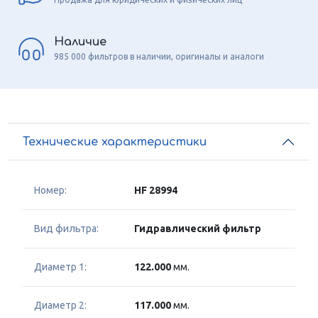
Наличие
985 000 фильтров в наличии, оригиналы и аналоги
Технические характеристики
Номер:
HF 28994
Вид фильтра:
Гидравлический фильтр
Диаметр 1:
122.000
мм.
Диаметр 2:
117.000
мм.