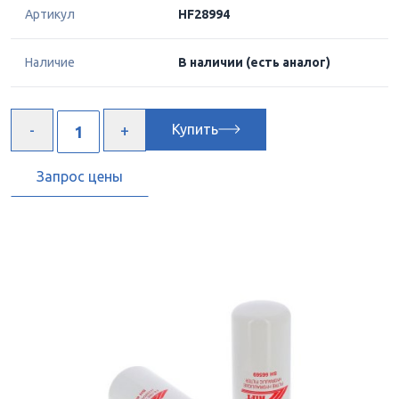
Артикул
HF28994
Наличие
В наличии
(есть аналог)
Купить
Запрос цены