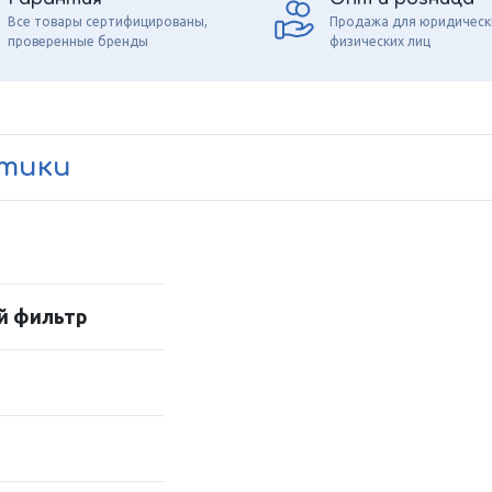
Все товары сертифицированы,
Продажа для юридическ
проверенные бренды
физических лиц
стики
й фильтр