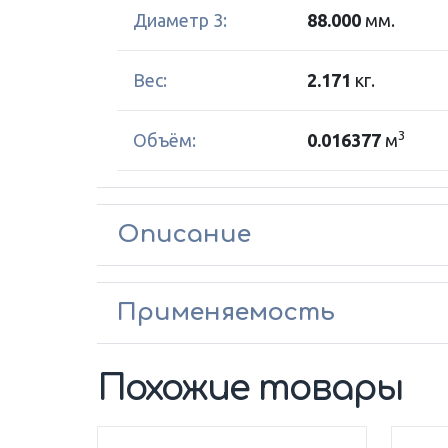
Диаметр 3:
88.000
мм.
Вес:
2.171
кг.
3
Объём:
0.016377
м
Описание
Применяемость
Похожие товары