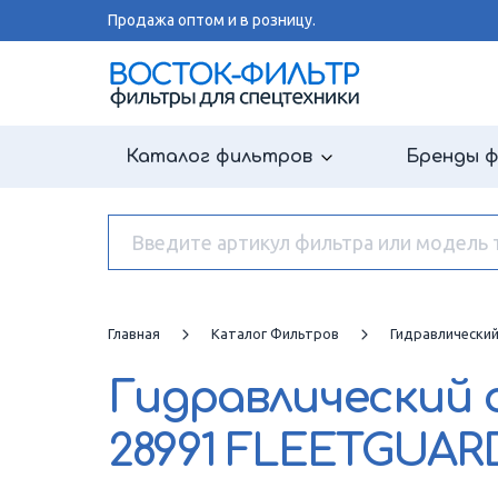
Продажа оптом и в розницу.
Каталог фильтров
Бренды 
Главная
Каталог Фильтров
Гидравлически
Гидравлический
28991 FLEETGUAR