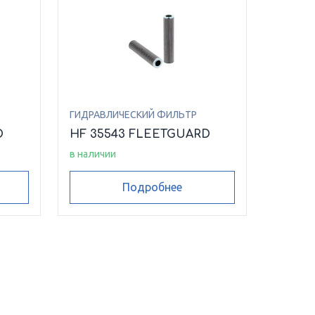
ГИДРАВЛИЧЕСКИЙ ФИЛЬТР
D
HF 35543 FLEETGUARD
в наличии
Подробнее