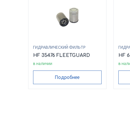
ГИДРАВЛИЧЕСКИЙ ФИЛЬТР
ГИДР
HF 35476 FLEETGUARD
HF 
в наличии
в нал
Подробнее