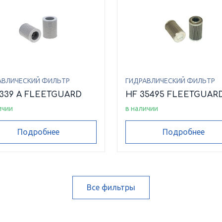
АВЛИЧЕСКИЙ ФИЛЬТР
ГИДРАВЛИЧЕСКИЙ ФИЛЬТР
6339 A FLEETGUARD
HF 35495 FLEETGUAR
ичии
в наличии
Подробнее
Подробнее
Все фильтры