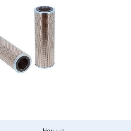
Наличие