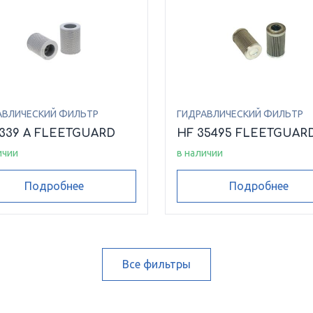
АВЛИЧЕСКИЙ ФИЛЬТР
ГИДРАВЛИЧЕСКИЙ ФИЛЬТР
6339 A FLEETGUARD
HF 35495 FLEETGUAR
ичии
в наличии
Подробнее
Подробнее
Все фильтры