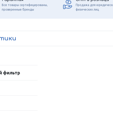
Все товары сертифицированы,
Продажа для юридическ
проверенные бренды
физических лиц
стики
й фильтр