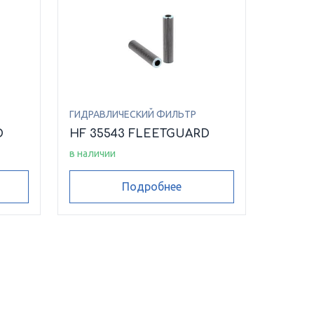
ГИДРАВЛИЧЕСКИЙ ФИЛЬТР
D
HF 35543 FLEETGUARD
в наличии
Подробнее