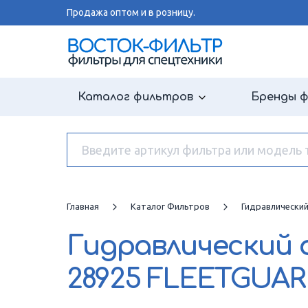
Продажа оптом и в розницу.
Каталог фильтров
Бренды 
Главная
Каталог Фильтров
Гидравлически
Гидравлический
28925 FLEETGUA