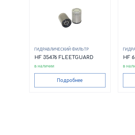
ГИДРАВЛИЧЕСКИЙ ФИЛЬТР
ГИДР
HF 35476 FLEETGUARD
HF 
в наличии
в нал
Подробнее