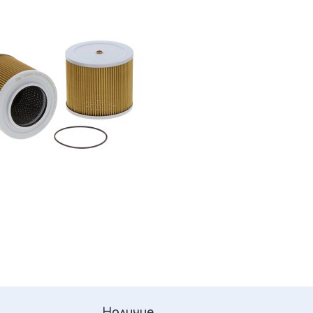
Наличие