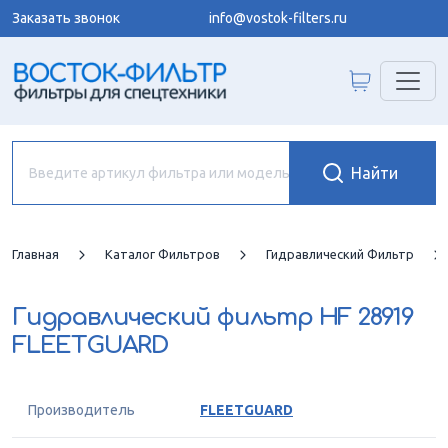
Заказать звонок
info@vostok-filters.ru
Главная
Каталог Фильтров
Гидравлический Фильтр
Гидравлический фильтр
HF 28919
FLEETGUARD
Производитель
FLEETGUARD