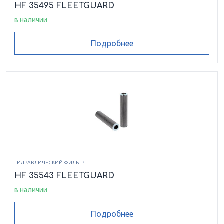
HF 35495 FLEETGUARD
в наличии
Подробнее
ГИДРАВЛИЧЕСКИЙ ФИЛЬТР
HF 35543 FLEETGUARD
в наличии
Подробнее