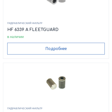
ГИДРАВЛИЧЕСКИЙ ФИЛЬТР
HF 6339 A FLEETGUARD
в наличии
Подробнее
ГИДРАВЛИЧЕСКИЙ ФИЛЬТР