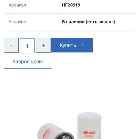
Артикул
HF28919
Наличие
В наличии
(есть аналог)
Купить
Запрос цены