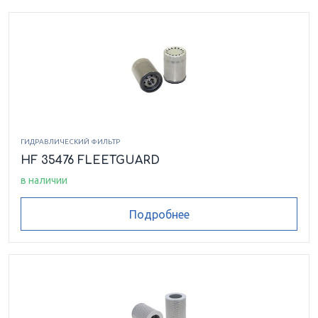
ГИДРАВЛИЧЕСКИЙ ФИЛЬТР
HF 35476 FLEETGUARD
в наличии
Подробнее