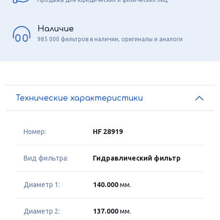
Наличие
985 000 фильтров в наличии, оригиналы и аналоги
Технические характеристики
Номер:
HF 28919
Вид фильтра:
Гидравлический фильтр
Диаметр 1:
140.000
мм.
Диаметр 2:
137.000
мм.