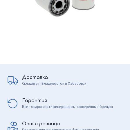
Доставка
Склады в г. Владивосток и Хабаровск
Гарантия
Все товары сертифицированы, проверенные бренды
Опт и розница
Продажа для юридических и физических лиц