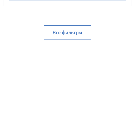
Все фильтры