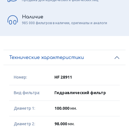
Наличие
985 000 фильтров в наличии, оригиналы и аналоги
Технические характеристики
Номер:
HF 28911
Вид фильтра:
Гидравлический фильтр
Диаметр 1:
100.000
мм.
Диаметр 2:
98.000
мм.