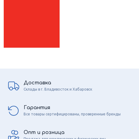
Доставка
Склады в г. Владивосток и Хабаровск
Гарантия
Все товары сертифицированы, проверенные бренды
Опт и розница
Продажа для юридических и физических лиц