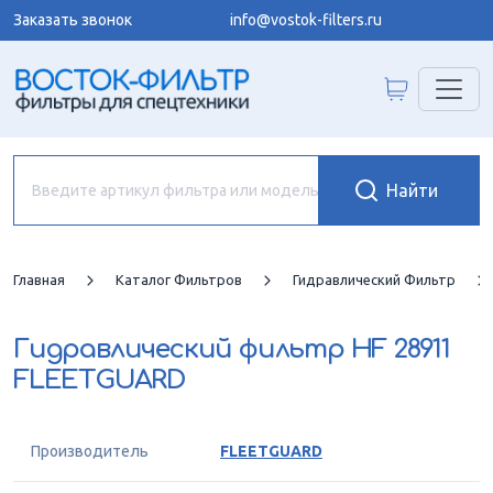
Заказать звонок
info@vostok-filters.ru
Главная
Каталог Фильтров
Гидравлический Фильтр
Гидравлический фильтр
HF 28911
FLEETGUARD
Производитель
FLEETGUARD