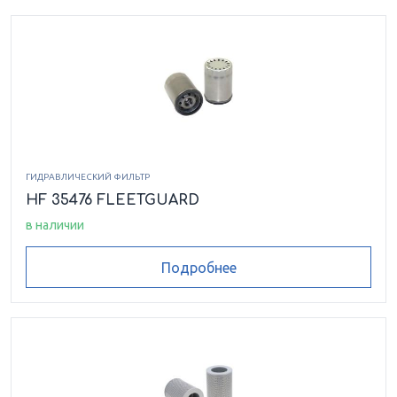
ГИДРАВЛИЧЕСКИЙ ФИЛЬТР
HF 35476 FLEETGUARD
в наличии
Подробнее