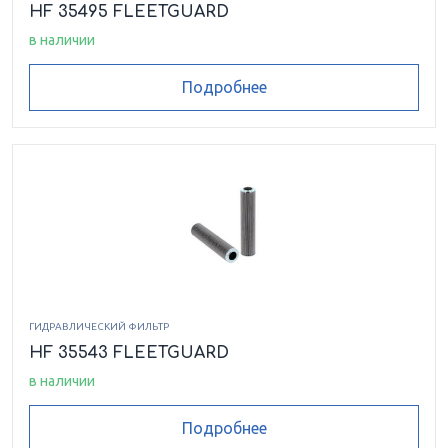
HF 35495 FLEETGUARD
в наличии
Подробнее
ГИДРАВЛИЧЕСКИЙ ФИЛЬТР
HF 35543 FLEETGUARD
в наличии
Подробнее