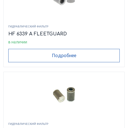
ГИДРАВЛИЧЕСКИЙ ФИЛЬТР
HF 6339 A FLEETGUARD
в наличии
Подробнее
ГИДРАВЛИЧЕСКИЙ ФИЛЬТР