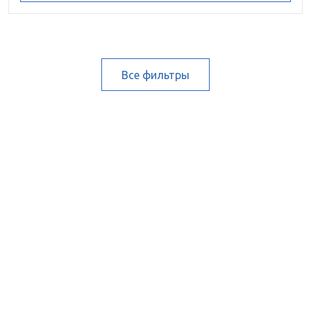
Все фильтры