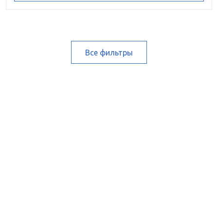
Все фильтры