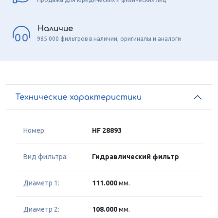
Наличие
985 000 фильтров в наличии, оригиналы и аналоги
Технические характеристики
Номер:
HF 28893
Вид фильтра:
Гидравлический фильтр
Диаметр 1:
111.000
мм.
Диаметр 2:
108.000
мм.