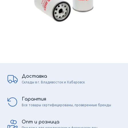
Доставка
Склады в г. Владивосток и Хабаровск
Гарантия
Все товары сертифицированы, проверенные бренды
Опт и розница
Продажа для юридических и физических лиц