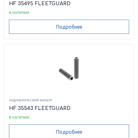
HF 35495 FLEETGUARD
в наличии
Подробнее
ГИДРАВЛИЧЕСКИЙ ФИЛЬТР
HF 35543 FLEETGUARD
в наличии
Подробнее