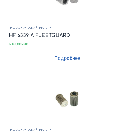
ГИДРАВЛИЧЕСКИЙ ФИЛЬТР
HF 6339 A FLEETGUARD
в наличии
Подробнее
ГИДРАВЛИЧЕСКИЙ ФИЛЬТР