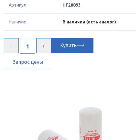
Артикул
HF28893
Наличие
В наличии
(есть аналог)
Купить
Запрос цены