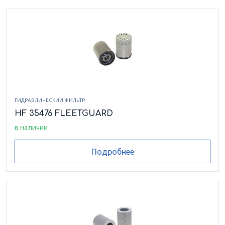
ГИДРАВЛИЧЕСКИЙ ФИЛЬТР
HF 35476 FLEETGUARD
в наличии
Подробнее