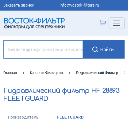
Заказать звонок
info@vostok-filters.ru
Главная
Каталог Фильтров
Гидравлический Фильтр
Гидравлический фильтр
HF 28893
FLEETGUARD
Производитель
FLEETGUARD