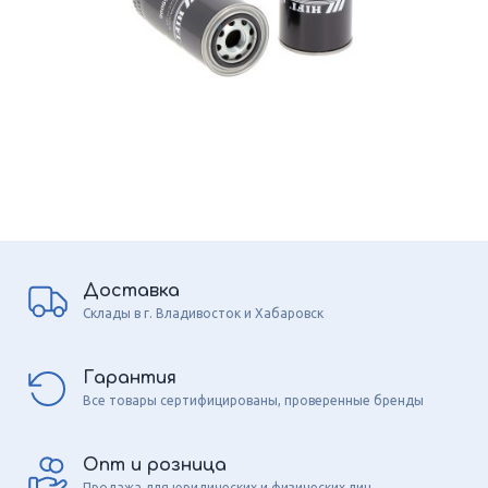
Доставка
Склады в г. Владивосток и Хабаровск
Гарантия
Все товары сертифицированы, проверенные бренды
Опт и розница
Продажа для юридических и физических лиц