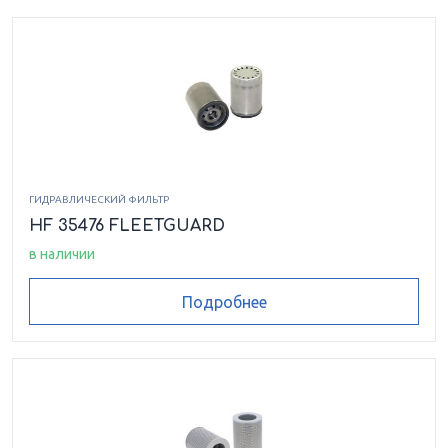
ГИДРАВЛИЧЕСКИЙ ФИЛЬТР
HF 35476 FLEETGUARD
в наличии
Подробнее