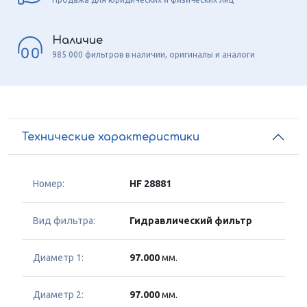
Наличие
985 000 фильтров в наличии, оригиналы и аналоги
Технические характеристики
Номер:
HF 28881
Вид фильтра:
Гидравлический фильтр
Диаметр 1:
97.000
мм.
Диаметр 2:
97.000
мм.