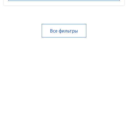
Все фильтры