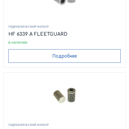
ГИДРАВЛИЧЕСКИЙ ФИЛЬТР
HF 6339 A FLEETGUARD
в наличии
Подробнее
ГИДРАВЛИЧЕСКИЙ ФИЛЬТР