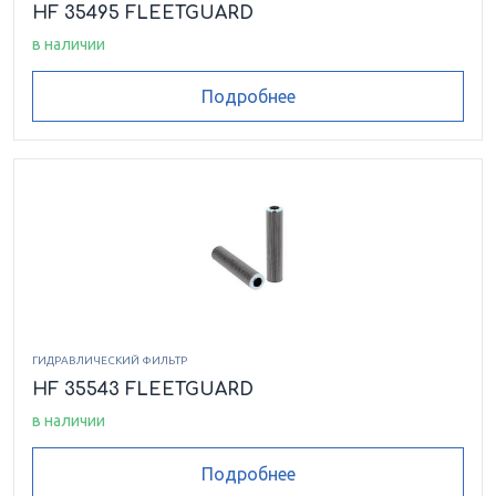
HF 35495 FLEETGUARD
в наличии
Подробнее
ГИДРАВЛИЧЕСКИЙ ФИЛЬТР
HF 35543 FLEETGUARD
в наличии
Подробнее