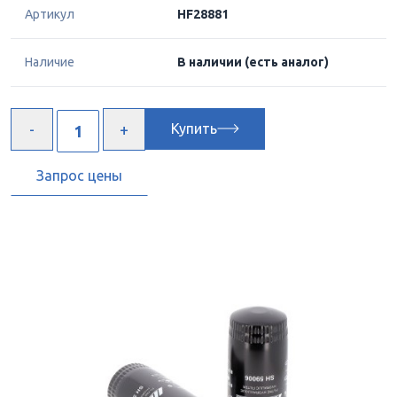
Артикул
HF28881
Наличие
В наличии
(есть аналог)
Купить
Запрос цены