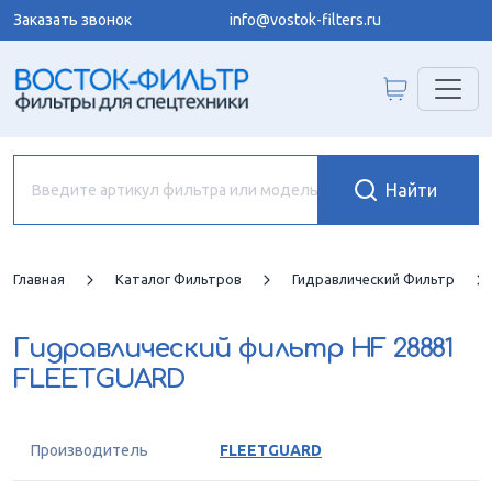
Заказать звонок
info@vostok-filters.ru
Главная
Каталог Фильтров
Гидравлический Фильтр
Гидравлический фильтр
HF 28881
FLEETGUARD
Производитель
FLEETGUARD