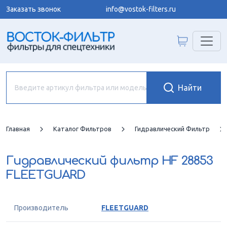
Заказать звонок
info@vostok-filters.ru
Главная
Каталог Фильтров
Гидравлический Фильтр
Гидравлический фильтр
HF 28853
FLEETGUARD
Производитель
FLEETGUARD