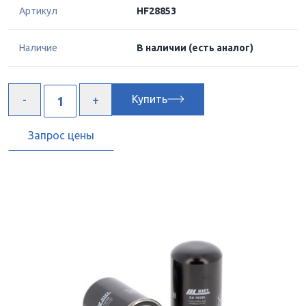
Артикул
HF28853
Наличие
В наличии
(есть аналог)
Купить
Запрос цены