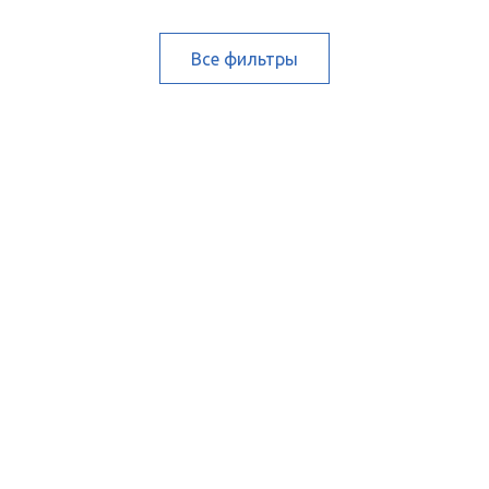
Все фильтры