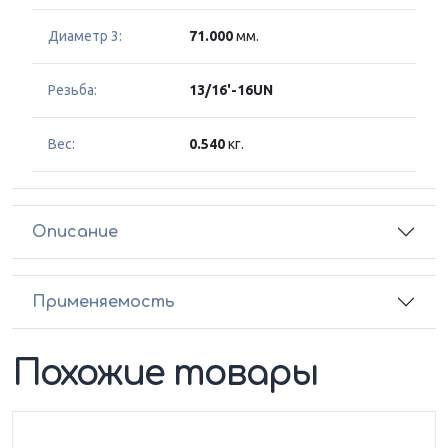
Диаметр 3:
71.000
мм.
Резьба:
13/16'-16UN
Вес:
0.540
кг.
Описание
Применяемость
Похожие товары