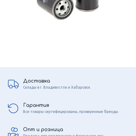
Доставка
Склады в г. Владивосток и Хабаровск
Гарантия
Все товары сертифицированы, проверенные бренды
Опт и розница
Продажа для юридических и физических лиц