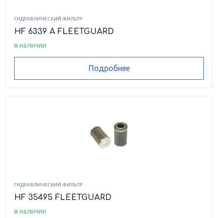
ГИДРАВЛИЧЕСКИЙ ФИЛЬТР
HF 6339 A FLEETGUARD
в наличии
Подробнее
ГИДРАВЛИЧЕСКИЙ ФИЛЬТР
HF 35495 FLEETGUARD
в наличии