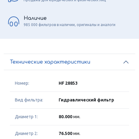
Наличие
985 000 фильтров в наличии, оригиналы и аналоги
Технические характеристики
Номер:
HF 28853
Вид фильтра:
Гидравлический фильтр
Диаметр 1:
80.000
мм.
Диаметр 2:
76.500
мм.