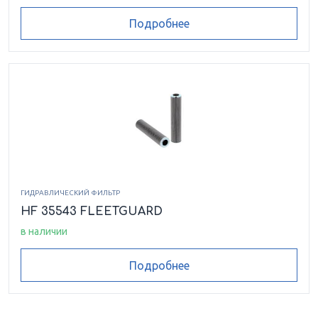
Подробнее
ГИДРАВЛИЧЕСКИЙ ФИЛЬТР
HF 35543 FLEETGUARD
в наличии
Подробнее