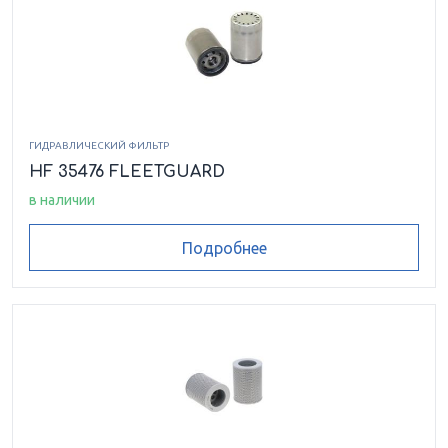
ГИДРАВЛИЧЕСКИЙ ФИЛЬТР
HF 35476 FLEETGUARD
в наличии
Подробнее