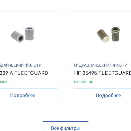
АВЛИЧЕСКИЙ ФИЛЬТР
ГИДРАВЛИЧЕСКИЙ ФИЛЬТР
6339 A FLEETGUARD
HF 35495 FLEETGUAR
ичии
в наличии
Подробнее
Подробнее
Все фильтры