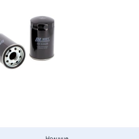
Наличие