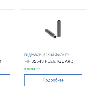
ГИДРАВЛИЧЕСКИЙ ФИЛЬТР
D
HF 35543 FLEETGUARD
в наличии
Подробнее