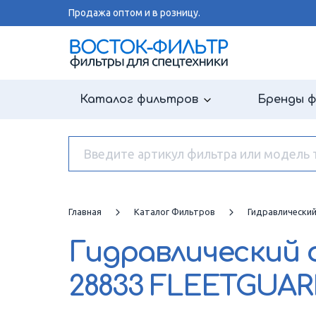
Продажа оптом и в розницу.
Каталог фильтров
Бренды 
Главная
Каталог Фильтров
Гидравлически
Гидравлический
28833 FLEETGUA