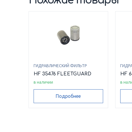
Похожие товары
ГИДРАВЛИЧЕСКИЙ ФИЛЬТР
ГИДР
HF 35476 FLEETGUARD
HF 
в наличии
в нал
Подробнее