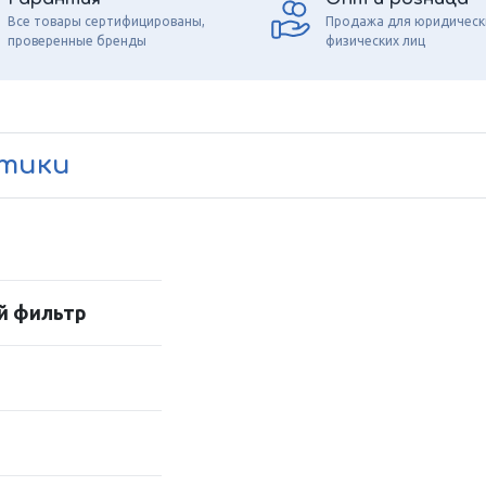
Все товары сертифицированы,
Продажа для юридическ
проверенные бренды
физических лиц
стики
й фильтр