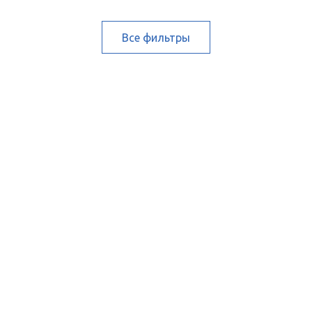
Все фильтры