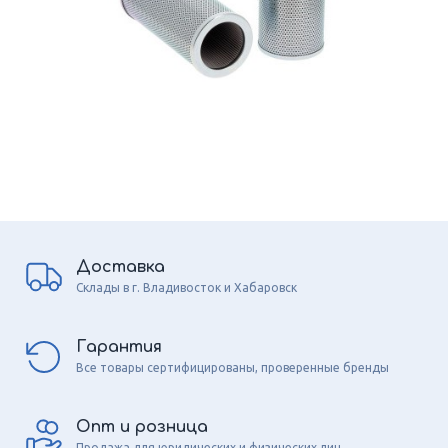
Доставка
Склады в г. Владивосток и Хабаровск
Гарантия
Все товары сертифицированы, проверенные бренды
Опт и розница
Продажа для юридических и физических лиц