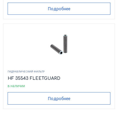
Подробнее
ГИДРАВЛИЧЕСКИЙ ФИЛЬТР
HF 35543 FLEETGUARD
в наличии
Подробнее