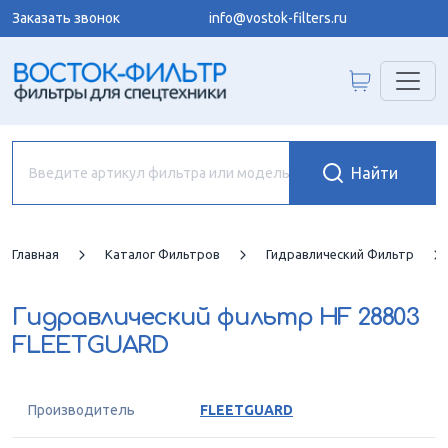
Заказать звонок
info@vostok-filters.ru
Главная
Каталог Фильтров
Гидравлический Фильтр
Гидравлический фильтр
HF 28803
FLEETGUARD
Производитель
FLEETGUARD