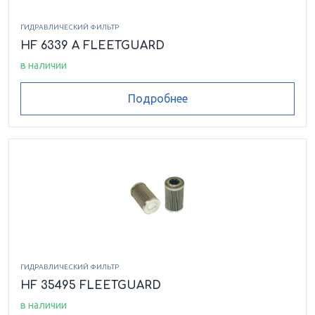
ГИДРАВЛИЧЕСКИЙ ФИЛЬТР
HF 6339 A FLEETGUARD
в наличии
Подробнее
ГИДРАВЛИЧЕСКИЙ ФИЛЬТР
HF 35495 FLEETGUARD
в наличии