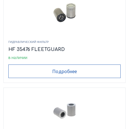
ГИДРАВЛИЧЕСКИЙ ФИЛЬТР
HF 35476 FLEETGUARD
в наличии
Подробнее