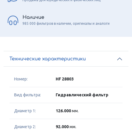
Наличие
985 000 фильтров в наличии, оригиналы и аналоги
Технические характеристики
Номер:
HF 28803
Вид фильтра:
Гидравлический фильтр
Диаметр 1:
126.000
мм.
Диаметр 2:
92.000
мм.