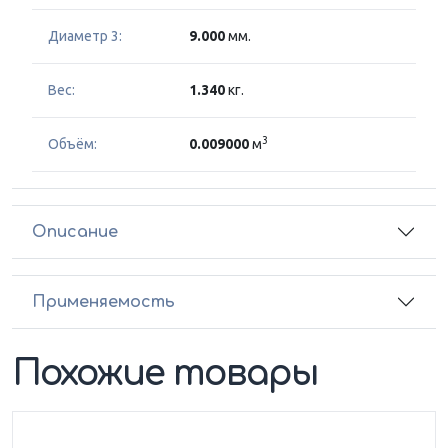
Диаметр 3:
9.000
мм.
Вес:
1.340
кг.
3
Объём:
0.009000
м
Описание
Применяемость
Похожие товары