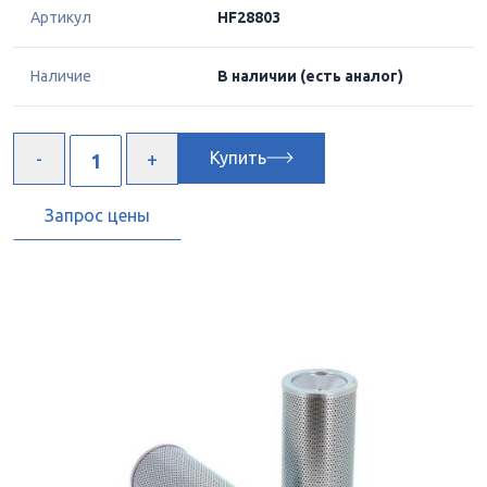
Артикул
HF28803
Наличие
В наличии
(есть аналог)
Купить
Запрос цены