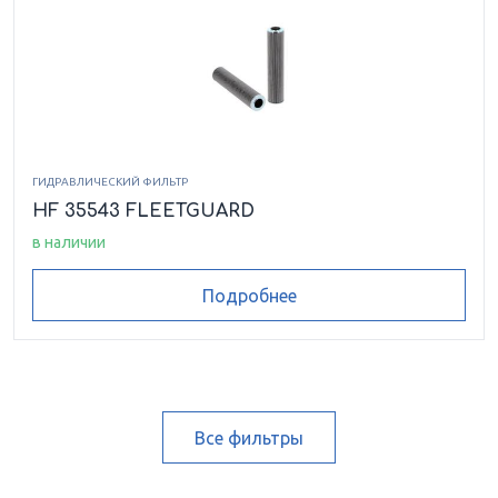
ГИДРАВЛИЧЕСКИЙ ФИЛЬТР
HF 35543 FLEETGUARD
в наличии
Подробнее
Все фильтры