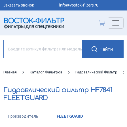
Заказать звонок
info@vostok-filters.ru
Главная
Каталог Фильтров
Гидравлический Фильтр
Гидравлический фильтр
HF7841
FLEETGUARD
Производитель
FLEETGUARD