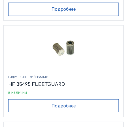
Подробнее
ГИДРАВЛИЧЕСКИЙ ФИЛЬТР
HF 35495 FLEETGUARD
в наличии
Подробнее