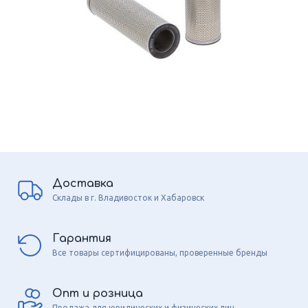
Доставка
Склады в г. Владивосток и Хабаровск
Гарантия
Все товары сертифицированы, проверенные бренды
Опт и розница
Продажа для юридических и физических лиц