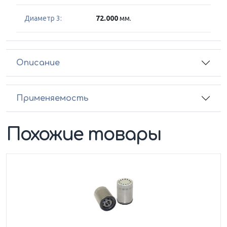
Диаметр 3:
72.000
мм.
Описание
Применяемость
Похожие товары