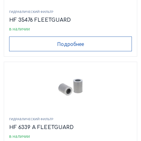
ГИДРАВЛИЧЕСКИЙ ФИЛЬТР
HF 35476 FLEETGUARD
в наличии
Подробнее
ГИДРАВЛИЧЕСКИЙ ФИЛЬТР
HF 6339 A FLEETGUARD
в наличии