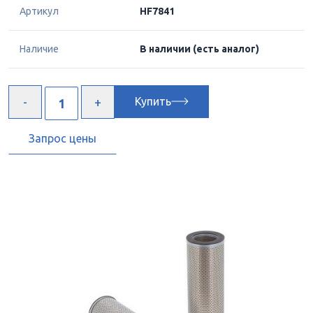
Артикул
HF7841
Наличие
В наличии
(есть аналог)
Купить
Запрос цены