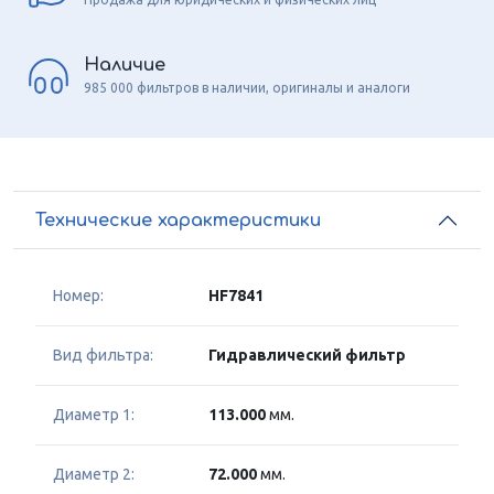
Наличие
985 000 фильтров в наличии, оригиналы и аналоги
Технические характеристики
Номер:
HF7841
Вид фильтра:
Гидравлический фильтр
Диаметр 1:
113.000
мм.
Диаметр 2:
72.000
мм.