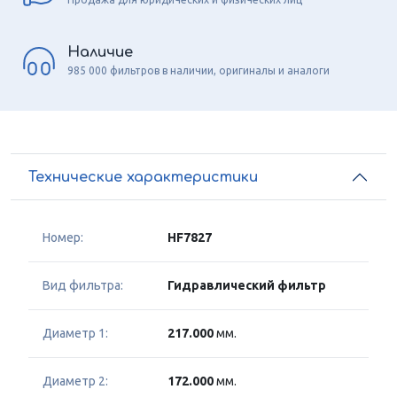
Наличие
985 000 фильтров в наличии, оригиналы и аналоги
Технические характеристики
Номер:
HF7827
Вид фильтра:
Гидравлический фильтр
Диаметр 1:
217.000
мм.
Диаметр 2:
172.000
мм.