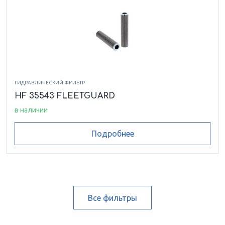
ГИДРАВЛИЧЕСКИЙ ФИЛЬТР
HF 35543 FLEETGUARD
в наличии
Подробнее
Все фильтры