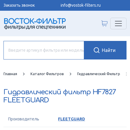
Заказать звонок
info@vostok-filters.ru
Главная
Каталог Фильтров
Гидравлический Фильтр
Гидравлический фильтр
HF7827
FLEETGUARD
Производитель
FLEETGUARD