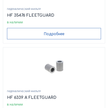
ГИДРАВЛИЧЕСКИЙ ФИЛЬТР
HF 35476 FLEETGUARD
в наличии
Подробнее
ГИДРАВЛИЧЕСКИЙ ФИЛЬТР
HF 6339 A FLEETGUARD
в наличии