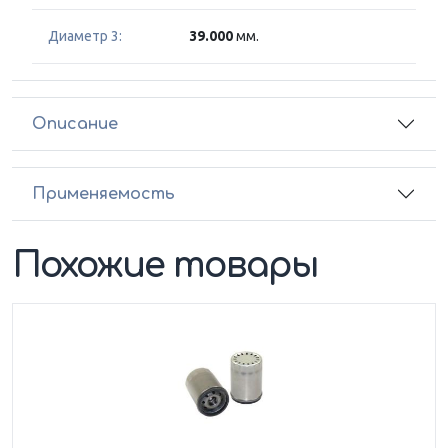
Диаметр 3:
39.000
мм.
Описание
Применяемость
Похожие товары