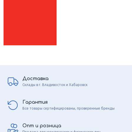
Доставка
Склады в г. Владивосток и Хабаровск
Гарантия
Все товары сертифицированы, проверенные бренды
Опт и розница
Продажа для юридических и физических лиц