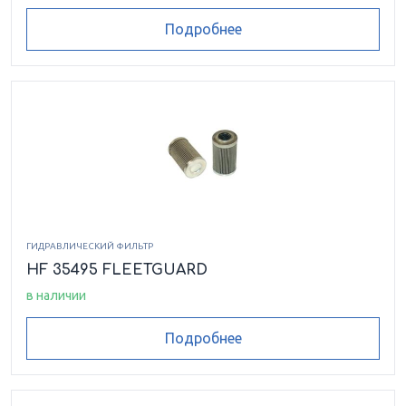
Подробнее
ГИДРАВЛИЧЕСКИЙ ФИЛЬТР
HF 35495 FLEETGUARD
в наличии
Подробнее