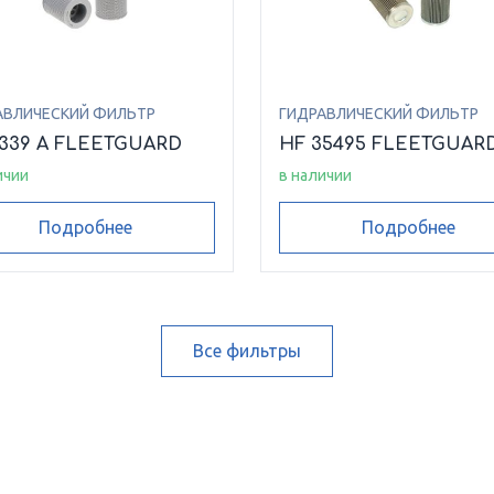
АВЛИЧЕСКИЙ ФИЛЬТР
ГИДРАВЛИЧЕСКИЙ ФИЛЬТР
6339 A FLEETGUARD
HF 35495 FLEETGUAR
ичии
в наличии
Подробнее
Подробнее
Все фильтры