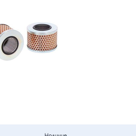
Наличие