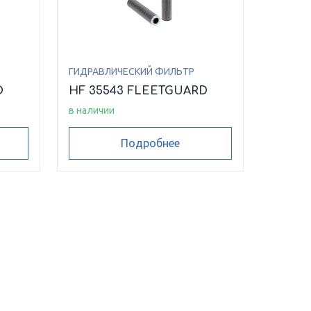
ГИДРАВЛИЧЕСКИЙ ФИЛЬТР
D
HF 35543 FLEETGUARD
в наличии
Подробнее