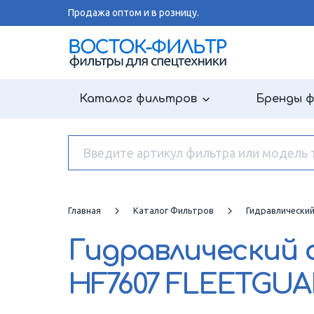
Продажа оптом и в розницу.
Каталог фильтров
Бренды 
Главная
Каталог Фильтров
Гидравлически
Гидравлический
HF7607 FLEETGU