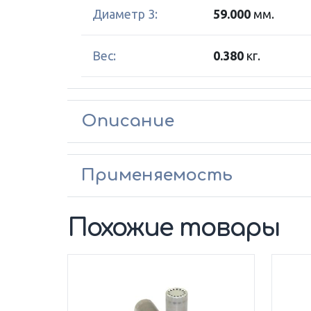
Диаметр 3:
59.000
мм.
Вес:
0.380
кг.
Описание
Применяемость
Похожие товары