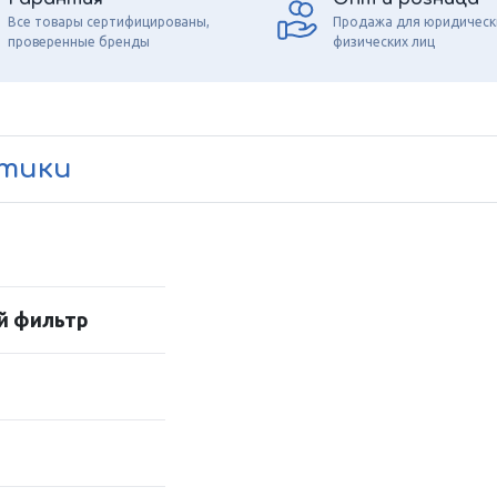
Все товары сертифицированы,
Продажа для юридическ
проверенные бренды
физических лиц
стики
й фильтр