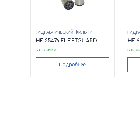
ГИДРАВЛИЧЕСКИЙ ФИЛЬТР
ГИДР
HF 35476 FLEETGUARD
HF 
в наличии
в нал
Подробнее