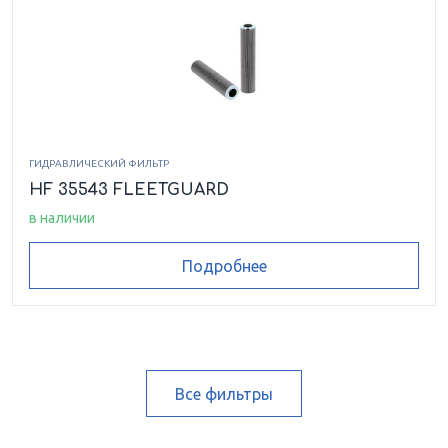
ГИДРАВЛИЧЕСКИЙ ФИЛЬТР
HF 35543 FLEETGUARD
в наличии
Подробнее
Все фильтры