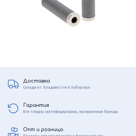
Доставка
Склады в г. Владивосток и Хабаровск
Гарантия
Все товары сертифицированы, проверенные бренды
Опт и розница
Продажа для юридических и физических лиц