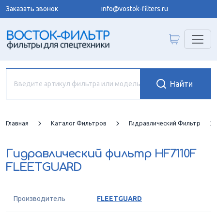
Заказать звонок
info@vostok-filters.ru
Главная
Каталог Фильтров
Гидравлический Фильтр
Гидравлический фильтр
HF7110F
FLEETGUARD
Производитель
FLEETGUARD