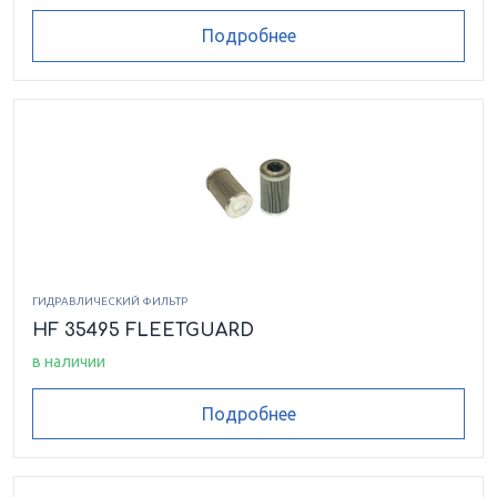
Подробнее
ГИДРАВЛИЧЕСКИЙ ФИЛЬТР
HF 35495 FLEETGUARD
в наличии
Подробнее