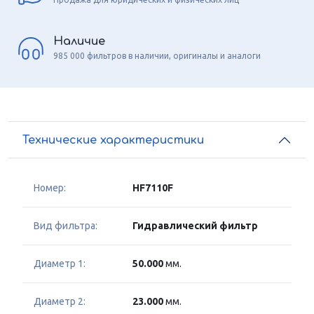
Наличие
985 000 фильтров в наличии, оригиналы и аналоги
Технические характеристики
Номер:
HF7110F
Вид фильтра:
Гидравлический фильтр
Диаметр 1:
50.000
мм.
Диаметр 2:
23.000
мм.