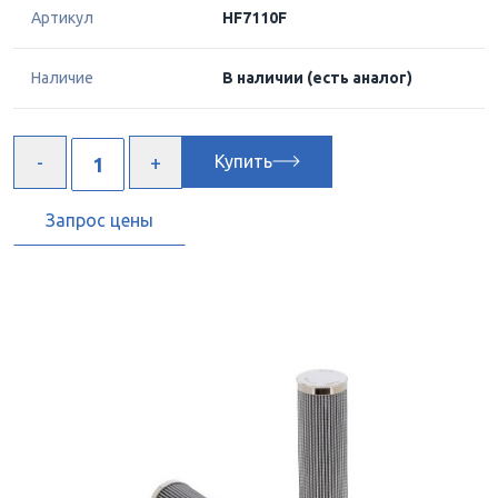
Артикул
HF7110F
Наличие
В наличии
(есть аналог)
Купить
Запрос цены