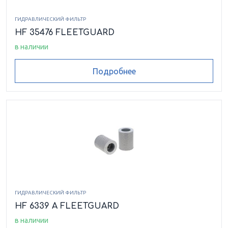
ГИДРАВЛИЧЕСКИЙ ФИЛЬТР
HF 35476 FLEETGUARD
в наличии
Подробнее
ГИДРАВЛИЧЕСКИЙ ФИЛЬТР
HF 6339 A FLEETGUARD
в наличии