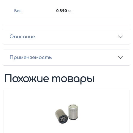
Вес:
0.590
кг.
Описание
Применяемость
Похожие товары