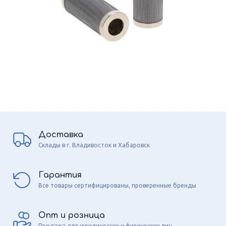
Доставка
Склады в г. Владивосток и Хабаровск
Гарантия
Все товары сертифицированы, проверенные бренды
Опт и розница
Продажа для юридических и физических лиц