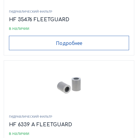
ГИДРАВЛИЧЕСКИЙ ФИЛЬТР
HF 35476 FLEETGUARD
в наличии
Подробнее
ГИДРАВЛИЧЕСКИЙ ФИЛЬТР
HF 6339 A FLEETGUARD
в наличии