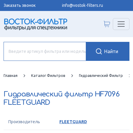
Заказать звонок
info@vostok-filters.ru
Главная
Каталог Фильтров
Гидравлический Фильтр
Гидравлический фильтр
HF7096
FLEETGUARD
Производитель
FLEETGUARD