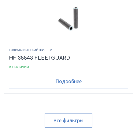
ГИДРАВЛИЧЕСКИЙ ФИЛЬТР
HF 35543 FLEETGUARD
в наличии
Подробнее
Все фильтры