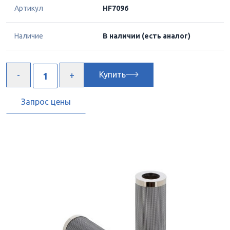
Артикул
HF7096
Наличие
В наличии
(есть аналог)
Купить
Запрос цены