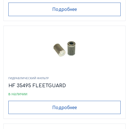
Подробнее
ГИДРАВЛИЧЕСКИЙ ФИЛЬТР
HF 35495 FLEETGUARD
в наличии
Подробнее