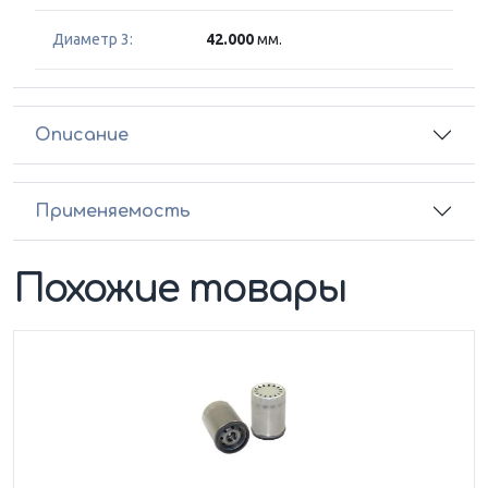
Диаметр 3:
42.000
мм.
Описание
Применяемость
Похожие товары