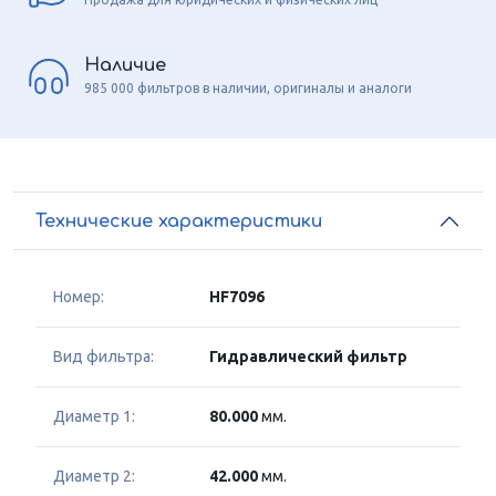
Наличие
985 000 фильтров в наличии, оригиналы и аналоги
Технические характеристики
Номер:
HF7096
Вид фильтра:
Гидравлический фильтр
Диаметр 1:
80.000
мм.
Диаметр 2:
42.000
мм.