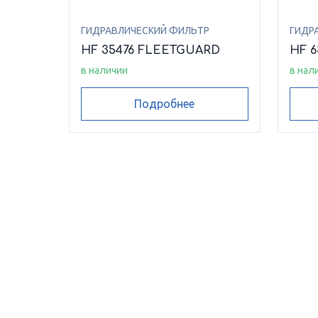
ГИДРАВЛИЧЕСКИЙ ФИЛЬТР
ГИДР
HF 35476 FLEETGUARD
HF 
в наличии
в нал
Подробнее