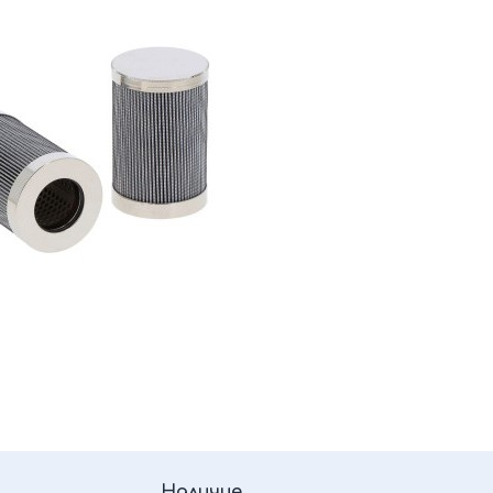
Наличие