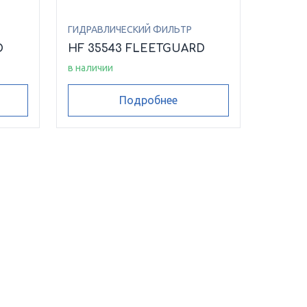
ГИДРАВЛИЧЕСКИЙ ФИЛЬТР
D
HF 35543 FLEETGUARD
в наличии
Подробнее