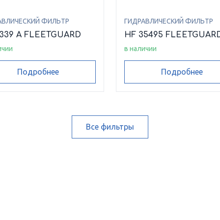
АВЛИЧЕСКИЙ ФИЛЬТР
ГИДРАВЛИЧЕСКИЙ ФИЛЬТР
6339 A FLEETGUARD
HF 35495 FLEETGUAR
ичии
в наличии
Подробнее
Подробнее
Все фильтры