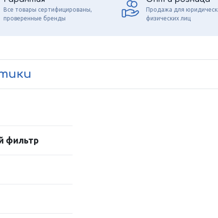
Все товары сертифицированы,
Продажа для юридическ
проверенные бренды
физических лиц
стики
й фильтр