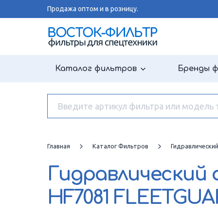
Продажа оптом и в розницу.
Каталог фильтров
Бренды 
Главная
Каталог Фильтров
Гидравлически
Гидравлический
HF7081 FLEETGUA