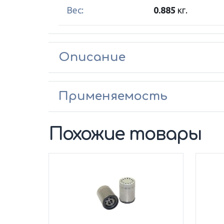
Вес:
0.885
кг.
Описание
Применяемость
Похожие товары