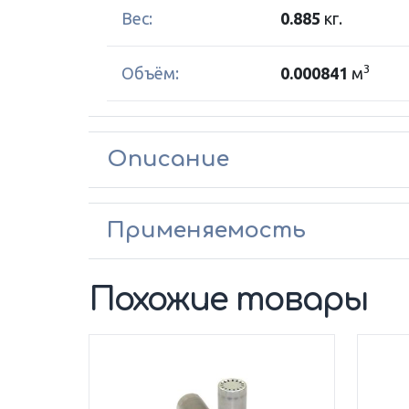
Вес:
0.885
кг.
3
Объём:
0.000841
м
Описание
Применяемость
Похожие товары