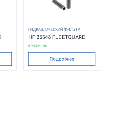
ГИДРАВЛИЧЕСКИЙ ФИЛЬТР
D
HF 35543 FLEETGUARD
в наличии
Подробнее