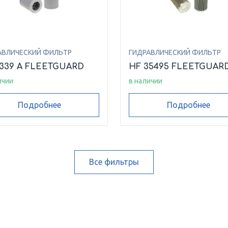
АВЛИЧЕСКИЙ ФИЛЬТР
ГИДРАВЛИЧЕСКИЙ ФИЛЬТР
6339 A FLEETGUARD
HF 35495 FLEETGUAR
ичии
в наличии
Подробнее
Подробнее
Все фильтры