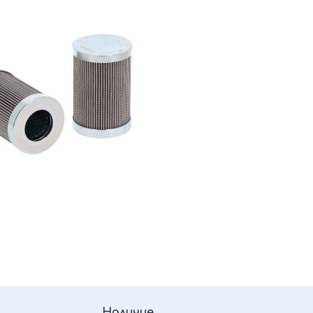
Наличие