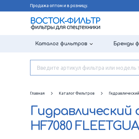
Продажа оптом и в розницу.
Каталог фильтров
Бренды 
Главная
Каталог Фильтров
Гидравлически
Гидравлический
HF7080 FLEETGU