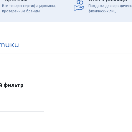
Все товары сертифицированы,
Продажа для юридическ
проверенные бренды
физических лиц
стики
й фильтр