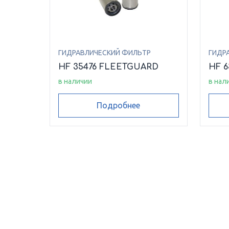
ГИДРАВЛИЧЕСКИЙ ФИЛЬТР
ГИДР
HF 35476 FLEETGUARD
HF 
в наличии
в нал
Подробнее