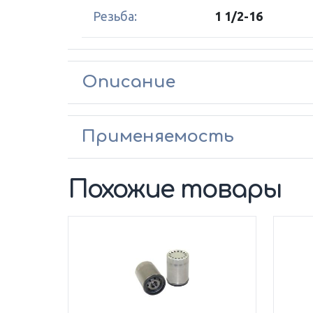
Резьба:
1 1/2-16
Описание
Применяемость
Похожие товары