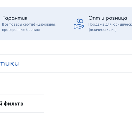
Гарантия
Опт и розница
Все товары сертифицированы,
Продажа для юридическ
проверенные бренды
физических лиц
стики
й фильтр