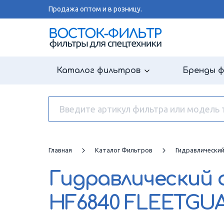
Продажа оптом и в розницу.
Каталог фильтров
Бренды 
Главная
Каталог Фильтров
Гидравлически
Гидравлический
HF6840 FLEETGU