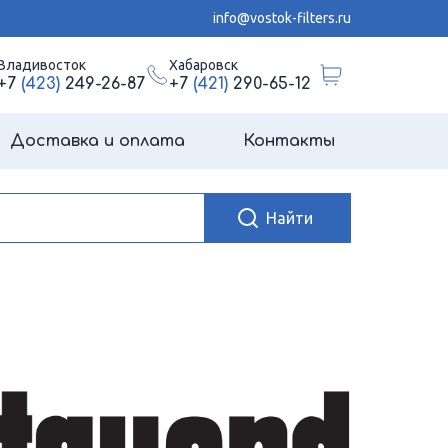
info@vostok-filters.ru
Владивосток
Хабаровск
+7
(423)
249-26-87
+7
(421)
290-65-12
Доставка и оплата
Контакты