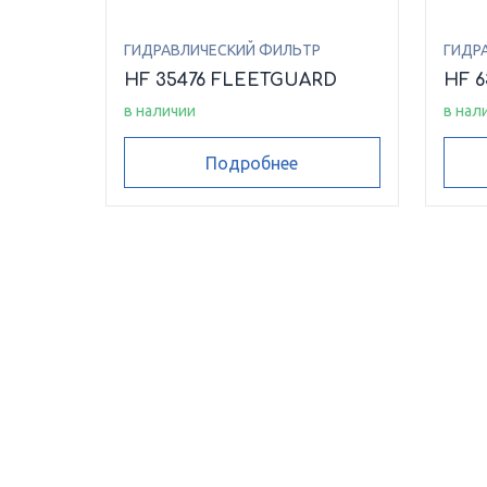
ГИДРАВЛИЧЕСКИЙ ФИЛЬТР
ГИДР
HF 35476 FLEETGUARD
HF 
в наличии
в нал
Подробнее