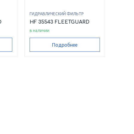
ГИДРАВЛИЧЕСКИЙ ФИЛЬТР
D
HF 35543 FLEETGUARD
в наличии
Подробнее