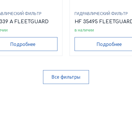
АВЛИЧЕСКИЙ ФИЛЬТР
ГИДРАВЛИЧЕСКИЙ ФИЛЬТР
6339 A FLEETGUARD
HF 35495 FLEETGUAR
ичии
в наличии
Подробнее
Подробнее
Все фильтры